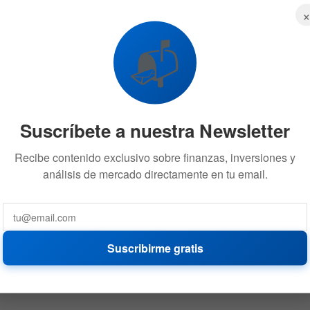
📬
Suscríbete a nuestra Newsletter
Recibe contenido exclusivo sobre finanzas, inversiones y
análisis de mercado directamente en tu email.
Suscribirme gratis