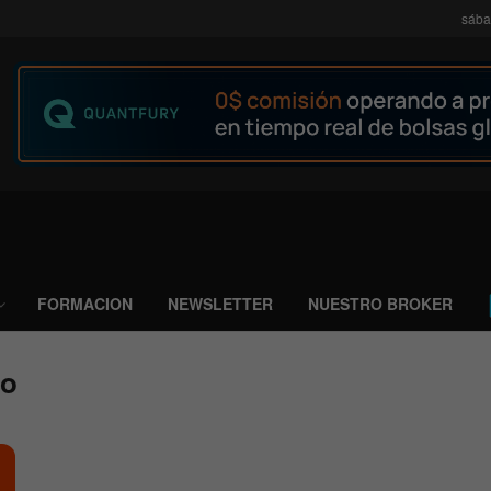
sába
FORMACION
NEWSLETTER
NUESTRO BROKER
io