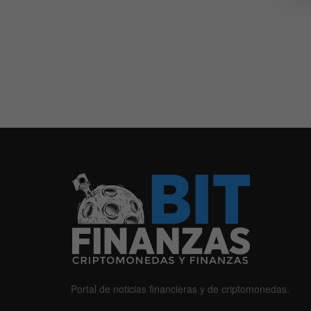
Portal de noticias financieras y de criptomonedas.