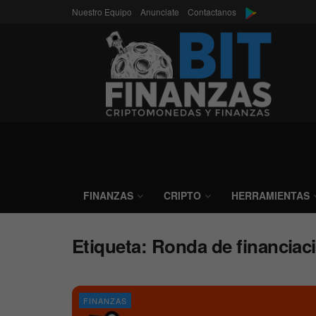
Nuestro Equipo
Anunciate
Contactanos
FINANZAS
CRIPTO
HERRAMIENTAS
Etiqueta:
Ronda de financiac
FINANZAS