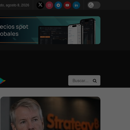
do, agosto 8, 2026