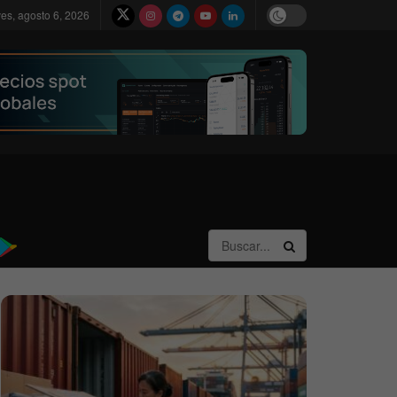
ves, agosto 6, 2026