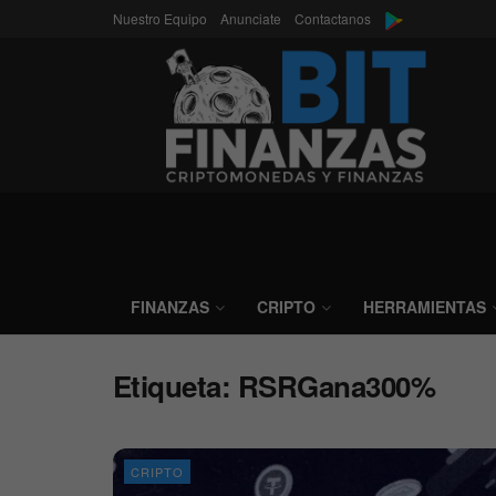
Nuestro Equipo
Anunciate
Contactanos
FINANZAS
CRIPTO
HERRAMIENTAS
Etiqueta:
RSRGana300%
CRIPTO