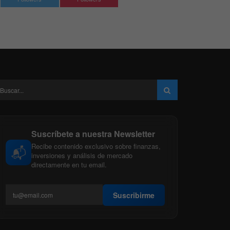
Suscríbete a nuestra Newsletter
Recibe contenido exclusivo sobre finanzas,
📬
inversiones y análisis de mercado
directamente en tu email.
Suscribirme