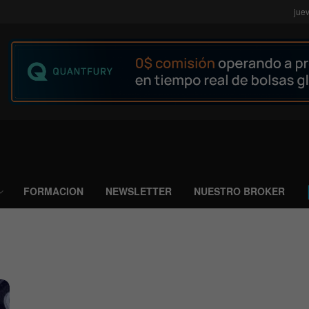
jue
FORMACION
NEWSLETTER
NUESTRO BROKER