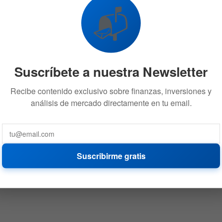
📬
Suscríbete a nuestra Newsletter
Recibe contenido exclusivo sobre finanzas, inversiones y
análisis de mercado directamente en tu email.
Suscribirme gratis