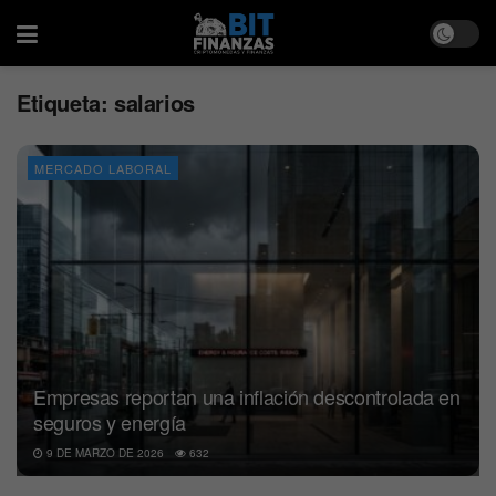
Etiqueta:
salarios
MERCADO LABORAL
Empresas reportan una inflación descontrolada en
seguros y energía
9 DE MARZO DE 2026
632