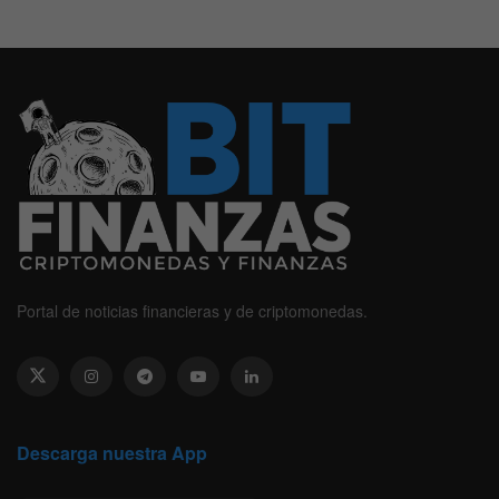
Portal de noticias financieras y de criptomonedas.
Descarga nuestra App