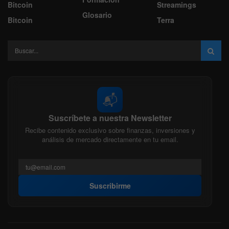
Bitcoin
Streamings
Glosario
Bitcoin
Terra
📬
Suscríbete a nuestra Newsletter
Recibe contenido exclusivo sobre finanzas, inversiones y
análisis de mercado directamente en tu email.
Suscribirme