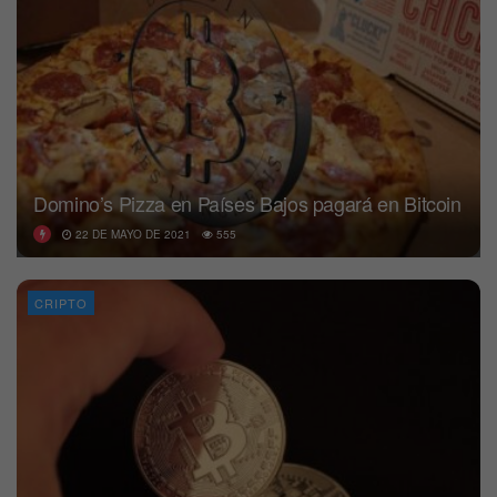
Domino’s Pizza en Países Bajos pagará en Bitcoin
22 DE MAYO DE 2021
555
CRIPTO