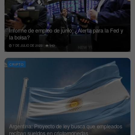
Informe de empleo de junio: ¿Alerta para la Fed y
la bolsa?
7 DE JULIO DE 2023
543
CRIPTO
Argentina: Proyecto de ley busca que empleados
reciban sueldos en criptomonedas