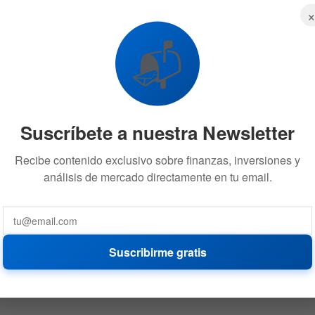
📬
Suscríbete a nuestra Newsletter
Recibe contenido exclusivo sobre finanzas, inversiones y
análisis de mercado directamente en tu email.
Suscribirme gratis