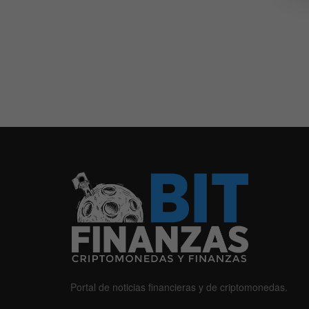
Portal de noticias financieras y de criptomonedas.