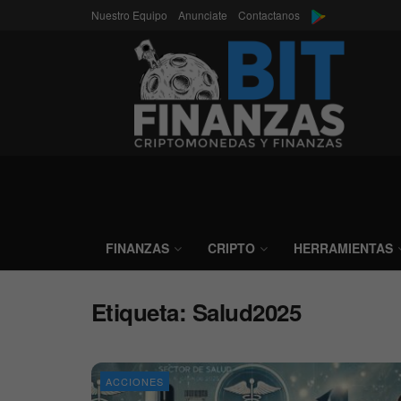
Nuestro Equipo
Anunciate
Contactanos
FINANZAS
CRIPTO
HERRAMIENTAS
Etiqueta:
Salud2025
ACCIONES