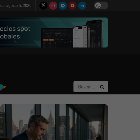
les, agosto 5, 2026