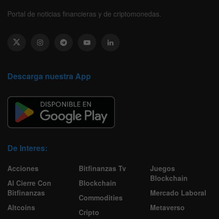
Portal de noticias financieras y de criptomonedas.
Descarga nuestra App
De Interes:
Acciones
Bitfinanzas Tv
Juegos
Blockchain
Al Cierre Con
Blockchain
Bitfinanzas
Mercado Laboral
Commodities
Altcoins
Metaverso
Cripto