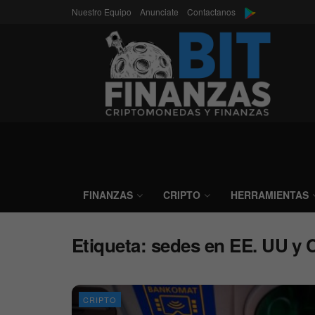
Nuestro Equipo
Anunciate
Contactanos
FINANZAS
CRIPTO
HERRAMIENTAS
Etiqueta:
sedes en EE. UU y 
CRIPTO