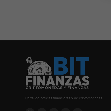
Portal de noticias financieras y de criptomonedas.