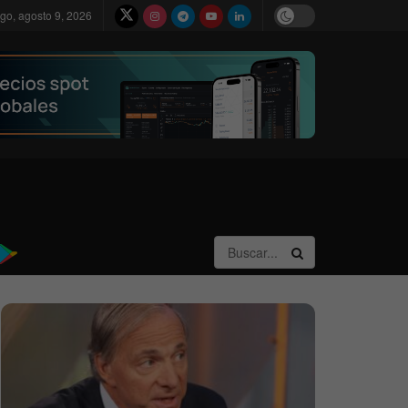
go, agosto 9, 2026