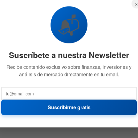
📬
Suscríbete a nuestra Newsletter
Recibe contenido exclusivo sobre finanzas, inversiones y
análisis de mercado directamente en tu email.
Suscribirme gratis