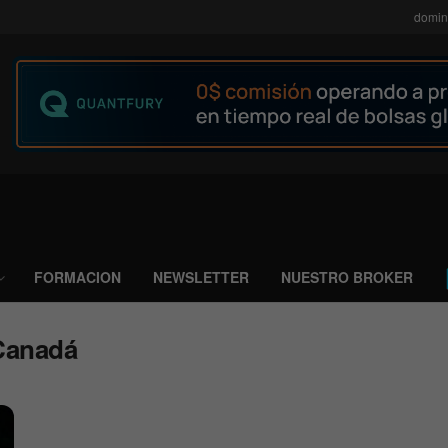
domin
FORMACION
NEWSLETTER
NUESTRO BROKER
Canadá