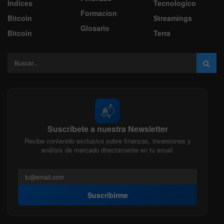
Indices
Tecnologico
Formacion
Bitcoin
Streamings
Glosario
Bitcoin
Terra
📬
Suscríbete a nuestra Newsletter
Recibe contenido exclusivo sobre finanzas, inversiones y
análisis de mercado directamente en tu email.
Suscribirme