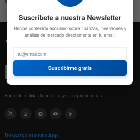
Suscríbete a nuestra Newsletter
Recibe contenido exclusivo sobre finanzas, inversiones y
análisis de mercado directamente en tu email.
Suscribirme gratis
Portal de noticias financieras y de criptomonedas.
Descarga nuestra App