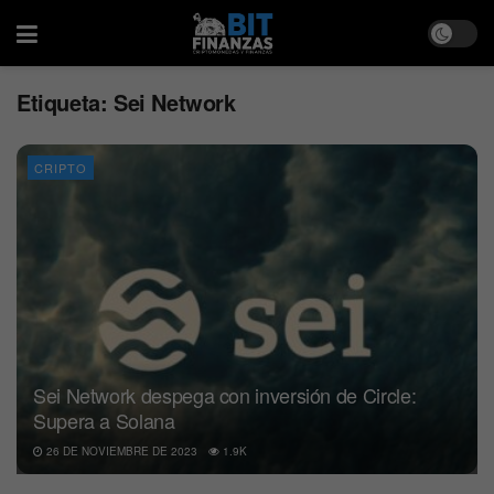
Etiqueta:
Sei Network
CRIPTO
Sei Network despega con inversión de Circle:
Supera a Solana
26 DE NOVIEMBRE DE 2023
1.9K