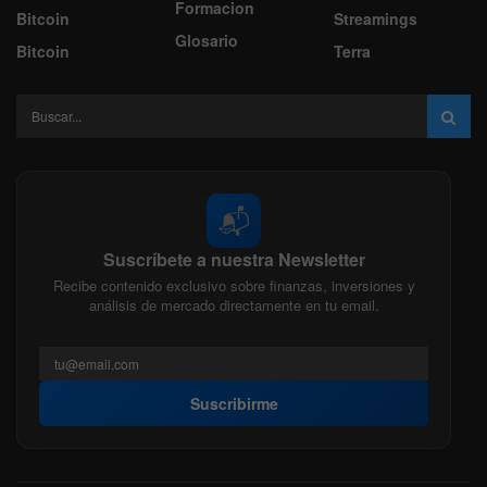
Formacion
Bitcoin
Streamings
Glosario
Bitcoin
Terra
📬
Suscríbete a nuestra Newsletter
Recibe contenido exclusivo sobre finanzas, inversiones y
análisis de mercado directamente en tu email.
Suscribirme