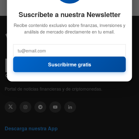
Suscríbete a nuestra Newsletter
Recibe contenido exclusivo sobre finanzas, inversiones y
análisis de mercado directamente en tu email.
Suscribirme gratis
Portal de noticias financieras y de criptomonedas.
Descarga nuestra App