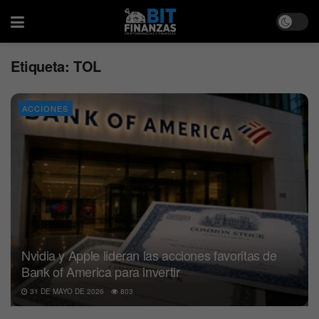
Etiqueta:
TOL
ACCIONES
Nvidia y Apple lideran las acciones favoritas de
Bank of America para invertir
31 DE MAYO DE 2026
803