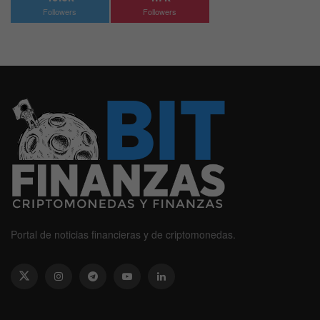
Followers
Followers
Portal de noticias financieras y de criptomonedas.