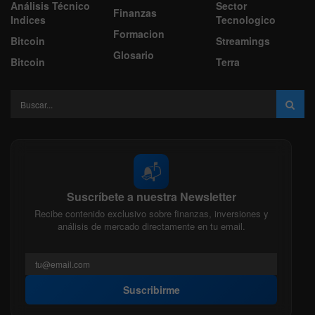
Análisis Técnico
Sector
Finanzas
Indices
Tecnologico
Formacion
Bitcoin
Streamings
Glosario
Bitcoin
Terra
📬
Suscríbete a nuestra Newsletter
Recibe contenido exclusivo sobre finanzas, inversiones y
análisis de mercado directamente en tu email.
Suscribirme