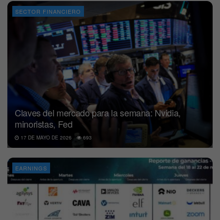
SECTOR FINANCIERO
Claves del mercado para la semana: Nvidia,
minoristas, Fed
17 DE MAYO DE 2026
693
EARNINGS