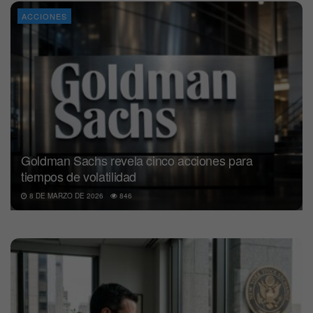
ACCIONES
Goldman Sachs revela cinco acciones para
tiempos de volatilidad
8 DE MARZO DE 2026
846