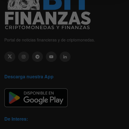
Portal de noticias financieras y de criptomonedas.
Descarga nuestra App
De Interes: