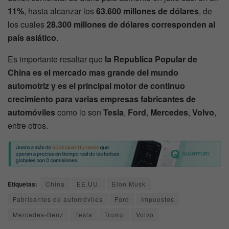
11%
, hasta alcanzar los
63.600 millones de dólares
, de
los cuales
28.300
millones de dólares corresponden al
país asiático
.
Es importante resaltar que
la Republica Popular de
China es el mercado mas grande del mundo
automotriz y es el principal motor de continuo
crecimiento para varias empresas fabricantes de
automóviles
como lo son
Tesla
,
Ford
,
Mercedes
,
Volvo
,
entre otros.
Etiquetas:
China
EE.UU.
Elon Musk
Fabricantes de automóviles
Ford
Impuestos
Mercedes-Benz
Tesla
Trump
Volvo