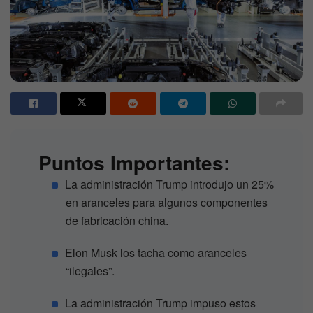
Puntos Importantes:
La administración Trump introdujo un 25%
en aranceles para algunos componentes
de fabricación china.
Elon Musk los tacha como aranceles
“ilegales”.
La administración Trump impuso estos