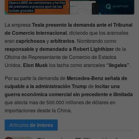
La empresa
Tesla presento la demanda ante el Tribunal
de Comercio Internacional
, diciendo que los aranceles
eran
caprichosos
y
arbitrarios
. Nombrando como
responsable y demandado a Robert Lighthizer
de la
Oficina de Representante de Comercio de Estados
Unidos.
Elon
Musk
los tacha como aranceles
“ilegales”
.
Por su parte la demanda de
Mercedes-Benz señala de
culpable a la administración Trump
de
incitar una
guerra económica comercial sin precedente e ilimitada
que afecta mas de 500.000 millones de dólares en
importaciones desde la China.
Articulos
de interes