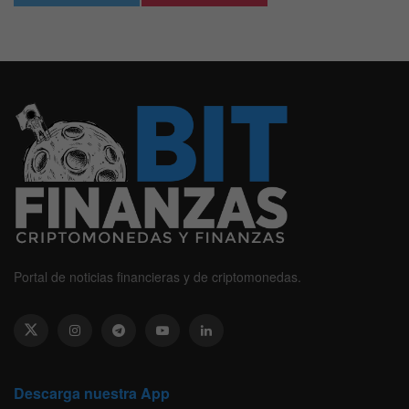
Portal de noticias financieras y de criptomonedas.
Descarga nuestra App