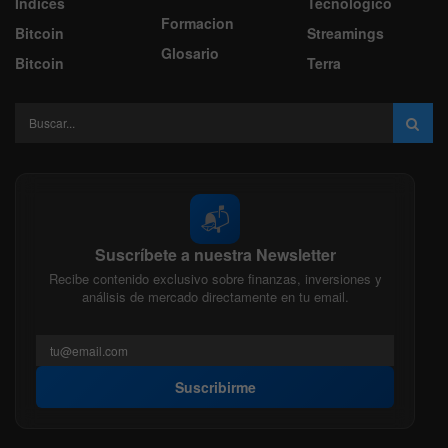
Indices
Tecnologico
Formacion
Bitcoin
Streamings
Glosario
Bitcoin
Terra
📬
Suscríbete a nuestra Newsletter
Recibe contenido exclusivo sobre finanzas, inversiones y
análisis de mercado directamente en tu email.
Suscribirme