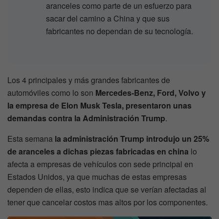
aranceles como parte de un esfuerzo para
sacar del camino a China y que sus
fabricantes no dependan de su tecnología.
Los 4 principales y más grandes fabricantes de
automóviles como lo son
Mercedes-Benz, Ford, Volvo y
la empresa de Elon Musk Tesla, presentaron unas
demandas contra la Administración Trump
.
Esta semana
la administración Trump introdujo un 25%
de aranceles a dichas piezas fabricadas en china
lo
afecta a empresas de vehículos con sede principal en
Estados Unidos, ya que muchas de estas empresas
dependen de ellas, esto indica que se verían afectadas al
tener que cancelar costos mas altos por los componentes.