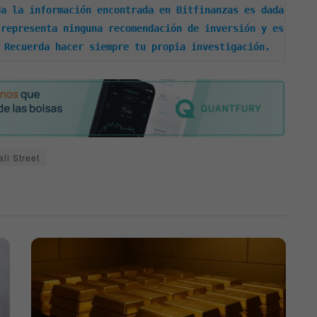
a la información encontrada en Bitfinanzas es dada 
representa ninguna recomendación de inversión y es 
 Recuerda hacer siempre tu propia investigación.
ll Street