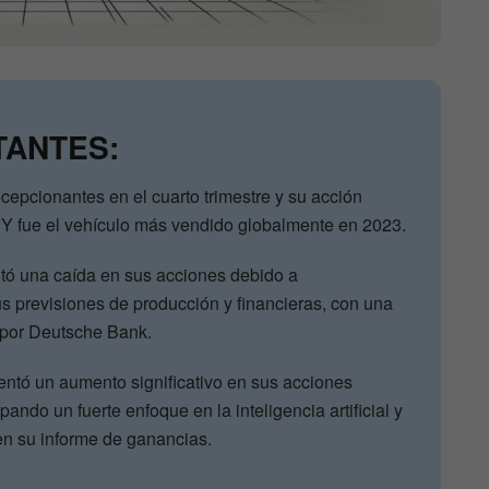
TANTES:
cepcionantes en el cuarto trimestre y su acción
Y fue el vehículo más vendido globalmente en 2023.
tó una caída en sus acciones debido a
 previsiones de producción y financieras, con una
n por Deutsche Bank.
ntó un aumento significativo en sus acciones
pando un fuerte enfoque en la inteligencia artificial y
 en su informe de ganancias.