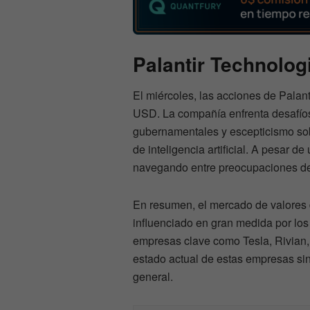
Palantir Technolog
El miércoles, las acciones de Palan
USD. La compañía enfrenta desafíos 
gubernamentales y escepticismo sob
de inteligencia artificial. A pesar 
navegando entre preocupaciones de
En resumen, el mercado de valores 
influenciado en gran medida por los 
empresas clave como Tesla, Rivian, 
estado actual de estas empresas si
general.