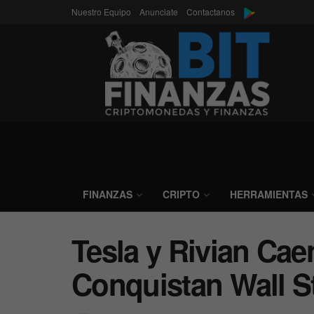
Nuestro Equipo
Anunciate
Contactanos
FINANZAS
CRIPTO
HERRAMIENTAS
Tesla y Rivian Caen
Conquistan Wall S