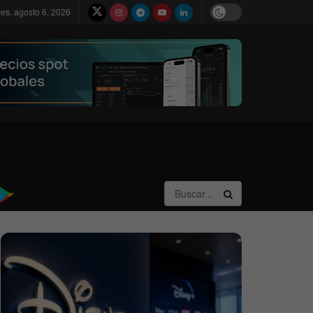
ves, agosto 6, 2026