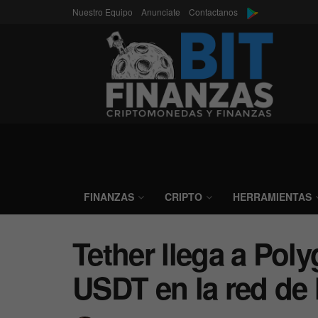
Nuestro Equipo
Anunciate
Contactanos
FINANZAS
CRIPTO
HERRAMIENTAS
Tether llega a Pol
USDT en la red de