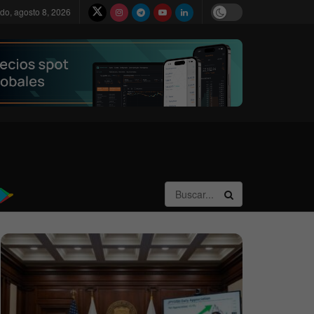
do, agosto 8, 2026