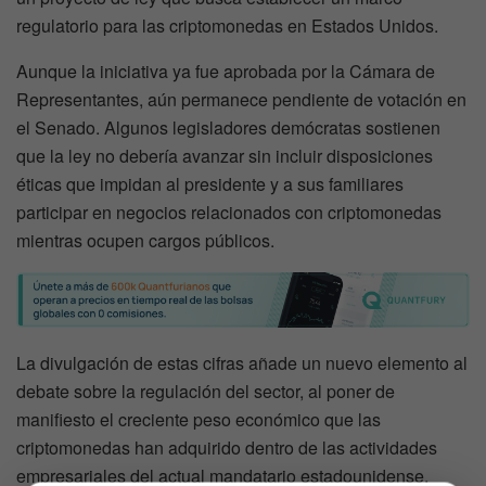
regulatorio para las criptomonedas en Estados Unidos.
Aunque la iniciativa ya fue aprobada por la Cámara de
Representantes, aún permanece pendiente de votación en
el Senado. Algunos legisladores demócratas sostienen
que la ley no debería avanzar sin incluir disposiciones
éticas que impidan al presidente y a sus familiares
participar en negocios relacionados con criptomonedas
mientras ocupen cargos públicos.
La divulgación de estas cifras añade un nuevo elemento al
debate sobre la regulación del sector, al poner de
manifiesto el creciente peso económico que las
criptomonedas han adquirido dentro de las actividades
empresariales del actual mandatario estadounidense.