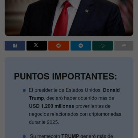
PUNTOS IMPORTANTES:
El presidente de Estados Unidos,
Donald
Trump
, declaró haber obtenido más de
USD 1.200 millones
provenientes de
negocios relacionados con criptomonedas
durante 2025.
Su memecoin
TRUMP
generó más de