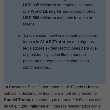
USD 635 millones
en regalías, mientras
que
World Liberty Financial
aportó otros
USD 588 millones
mediante la venta de
tokens.
La revelación reaviva el debate político en
torno a la
CLARITY Act
, ya que algunos
legisladores exigen restricciones para que
el presidente y su familia no puedan
participar en negocios vinculados con
criptomonedas.
La Oficina de Ética Gubernamental de Estados Unidos
publicó la declaración financiera anual del presidente
Donald Trump
, revelando que durante 2025 obtuvo más
de
USD 1.200 millones
en ingresos relacionados con el