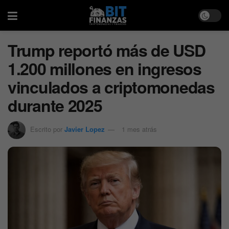
Trump reportó más de USD
1.200 millones en ingresos
vinculados a criptomonedas
durante 2025
Escrito por
Javier Lopez
1 mes atrás