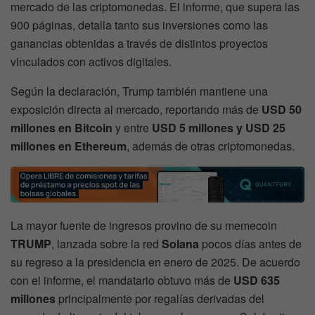
mercado de las criptomonedas. El informe, que supera las
900 páginas, detalla tanto sus inversiones como las
ganancias obtenidas a través de distintos proyectos
vinculados con activos digitales.
Según la declaración, Trump también mantiene una
exposición directa al mercado, reportando más de
USD 50
millones en Bitcoin
y entre
USD 5 millones y USD 25
millones en Ethereum
, además de otras criptomonedas.
La mayor fuente de ingresos provino de su memecoin
TRUMP
, lanzada sobre la red
Solana
pocos días antes de
su regreso a la presidencia en enero de 2025. De acuerdo
con el informe, el mandatario obtuvo más de
USD 635
millones
principalmente por regalías derivadas del