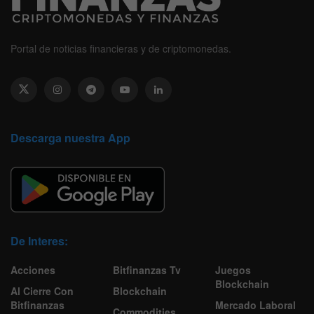
Portal de noticias financieras y de criptomonedas.
Descarga nuestra App
De Interes:
Acciones
Bitfinanzas Tv
Juegos
Blockchain
Al Cierre Con
Blockchain
Bitfinanzas
Mercado Laboral
Commodities