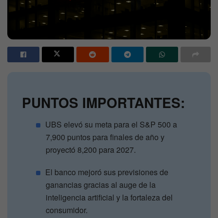
PUNTOS IMPORTANTES:
UBS elevó su meta para el S&P 500 a
7,900 puntos para finales de año y
proyectó 8,200 para 2027.
El banco mejoró sus previsiones de
ganancias gracias al auge de la
inteligencia artificial y la fortaleza del
consumidor.