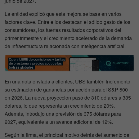
junio de 2027.
La entidad explicó que esta mejora se basa en varios
factores clave. Entre ellos destacan el sólido gasto de los
consumidores, los fuertes resultados corporativos del
primer trimestre y el crecimiento acelerado de la demanda
de infraestructura relacionada con inteligencia artificial.
En una nota enviada a clientes, UBS también incrementó
su estimación de ganancias por acción para el S&P 500
en 2026. La nueva proyección pasó de 310 dólares a 335
dólares, lo que representa un crecimiento de 20%.
Además, introdujo una previsión de 375 dólares para
2027, equivalente a un avance adicional de 12%.
Según la firma, el principal motivo detrás del aumento de