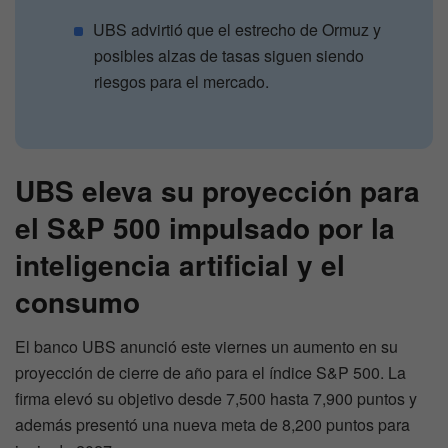
UBS advirtió que el estrecho de Ormuz y
posibles alzas de tasas siguen siendo
riesgos para el mercado.
UBS eleva su proyección para
el S&P 500 impulsado por la
inteligencia artificial y el
consumo
El banco UBS anunció este viernes un aumento en su
proyección de cierre de año para el índice S&P 500. La
firma elevó su objetivo desde 7,500 hasta 7,900 puntos y
además presentó una nueva meta de 8,200 puntos para