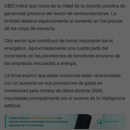
UBS indicó que cerca de la mitad de la revisión positiva de
ganancias proviene del sector de semiconductores. La
entidad destacó especialmente el aumento en los precios
de los chips de memoria.
Otro sector que contribuyó de forma importante fue el
energético. Aproximadamente una cuarta parte del
incremento en las previsiones de beneficios proviene de
las empresas vinculadas a energía.
La firma explicó que estas revisiones están relacionadas
con un aumento en sus previsiones de gasto en
inversiones para centros de datos durante 2026,
impulsadas principalmente por el avance de la inteligencia
artificial.