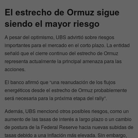
El estrecho de Ormuz sigue
siendo el mayor riesgo
A pesar del optimismo, UBS advirtió sobre riesgos
importantes para el mercado en el corto plazo. La entidad
señaló que el cierre continuo del estrecho de Ormuz
representa actualmente la principal amenaza para las
acciones.
El banco afirmó que “una reanudación de los flujos
energéticos desde el estrecho de Ormuz probablemente
será necesaria para la próxima etapa del rally”.
Además, UBS mencionó otros posibles riesgos, como un
aumento de las tasas de interés a largo plazo o un cambio
de postura de la Federal Reserve hacia nuevas subidas de
tasas debido a una inflación más elevada. Sin embargo,