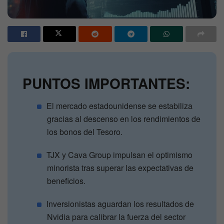
PUNTOS IMPORTANTES:
El mercado estadounidense se estabiliza
gracias al descenso en los rendimientos de
los bonos del Tesoro.
TJX y Cava Group impulsan el optimismo
minorista tras superar las expectativas de
beneficios.
Inversionistas aguardan los resultados de
Nvidia para calibrar la fuerza del sector