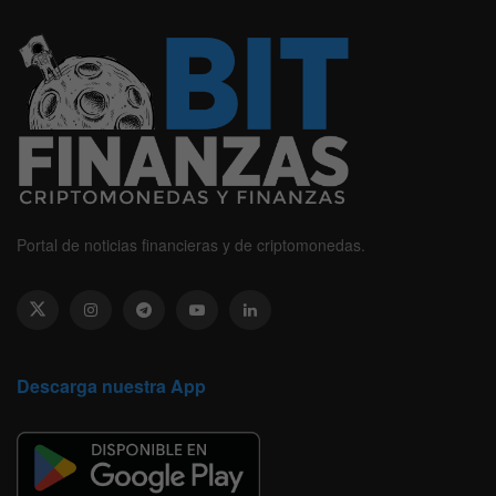
Portal de noticias financieras y de criptomonedas.
Descarga nuestra App