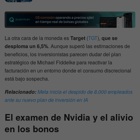
La otra cara de la moneda es
Target
(
TGT
),
que se
desploma un 6,5%
. Aunque superó las estimaciones de
beneficios, los inversionistas parecen dudar del plan
estratégico de Michael Fiddelke para reactivar la
facturación en un entorno donde el consumo discrecional
está bajo sospecha.
Relacionado:
Meta inicia el despido de 8.000 empleados
ante su nuevo plan de inversión en IA
El examen de Nvidia y el alivio
en los bonos