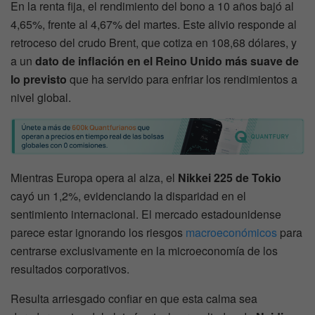
En la renta fija, el rendimiento del bono a 10 años bajó al
4,65%, frente al 4,67% del martes. Este alivio responde al
retroceso del crudo Brent, que cotiza en 108,68 dólares, y
a un
dato de inflación en el Reino Unido más suave de
lo previsto
que ha servido para enfriar los rendimientos a
nivel global.
Mientras Europa opera al alza, el
Nikkei 225 de Tokio
cayó un 1,2%, evidenciando la disparidad en el
sentimiento internacional. El mercado estadounidense
parece estar ignorando los riesgos
macroeconómicos
para
centrarse exclusivamente en la microeconomía de los
resultados corporativos.
Resulta arriesgado confiar en que esta calma sea