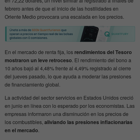
en 72,22 dólares, un nivel similar al registrado a finales de
febrero antes de que el inicio de las hostilidades en
Oriente Medio provocara una escalada en los precios.
En el mercado de renta fija, los
rendimientos del Tesoro
mostraron un leve retroceso
. El rendimiento del bono a
10 años bajó al 4,48% frente al 4,49% registrado al cierre
del jueves pasado, lo que ayuda a moderar las presiones
de financiamiento global.
La actividad del sector servicios en Estados Unidos creció
en junio en línea con lo esperado por los economistas. Las
empresas informaron una disminución en los precios de
los combustibles,
aliviando las presiones inflacionarias
en el mercado
.