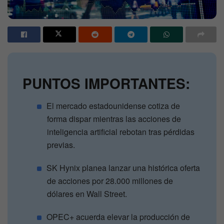
PUNTOS IMPORTANTES:
El mercado estadounidense cotiza de
forma dispar mientras las acciones de
inteligencia artificial rebotan tras pérdidas
previas.
SK Hynix planea lanzar una histórica oferta
de acciones por 28.000 millones de
dólares en Wall Street.
OPEC+ acuerda elevar la producción de