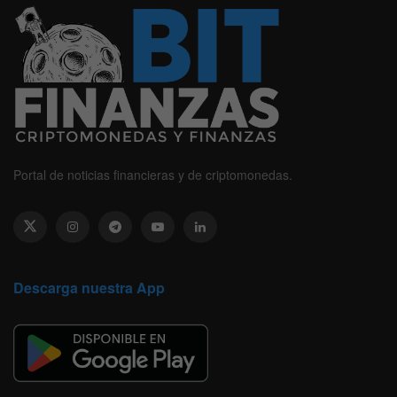
Portal de noticias financieras y de criptomonedas.
Descarga nuestra App