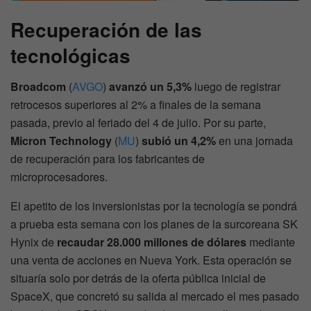
Recuperación de las
tecnológicas
Broadcom
(
AVGO
)
avanzó un 5,3%
luego de registrar
retrocesos superiores al 2% a finales de la semana
pasada, previo al feriado del 4 de julio. Por su parte,
Micron Technology
(
MU
)
subió un 4,2%
en una jornada
de recuperación para los fabricantes de
microprocesadores.
El apetito de los inversionistas por la tecnología se pondrá
a prueba esta semana con los planes de la surcoreana SK
Hynix de
recaudar 28.000 millones de dólares
mediante
una venta de acciones en Nueva York. Esta operación se
situaría solo por detrás de la oferta pública inicial de
SpaceX, que concretó su salida al mercado el mes pasado