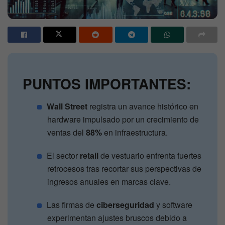
PUNTOS IMPORTANTES:
Wall Street
registra un avance histórico en
hardware impulsado por un crecimiento de
ventas del
88%
en infraestructura.
El sector
retail
de vestuario enfrenta fuertes
retrocesos tras recortar sus perspectivas de
ingresos anuales en marcas clave.
Las firmas de
ciberseguridad
y software
experimentan ajustes bruscos debido a