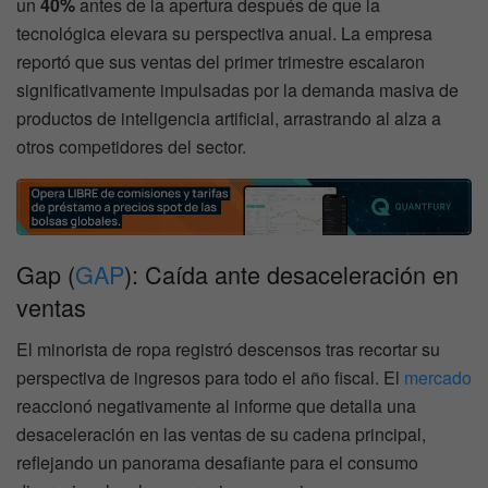
un
40%
antes de la apertura después de que la
tecnológica elevara su perspectiva anual. La empresa
reportó que sus ventas del primer trimestre escalaron
significativamente impulsadas por la demanda masiva de
productos de inteligencia artificial, arrastrando al alza a
otros competidores del sector.
Gap (
GAP
): Caída ante desaceleración en
ventas
El minorista de ropa registró descensos tras recortar su
perspectiva de ingresos para todo el año fiscal. El
mercado
reaccionó negativamente al informe que detalla una
desaceleración en las ventas de su cadena principal,
reflejando un panorama desafiante para el consumo