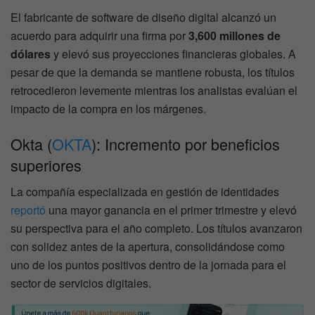
El fabricante de software de diseño digital alcanzó un
acuerdo para adquirir una firma por
3,600 millones de
dólares
y elevó sus proyecciones financieras globales. A
pesar de que la demanda se mantiene robusta, los títulos
retrocedieron levemente mientras los analistas evalúan el
impacto de la compra en los márgenes.
Okta (
OKTA
): Incremento por beneficios
superiores
La compañía especializada en gestión de identidades
reportó
una mayor ganancia en el primer trimestre y elevó
su perspectiva para el año completo. Los títulos avanzaron
con solidez antes de la apertura, consolidándose como
uno de los puntos positivos dentro de la jornada para el
sector de servicios digitales.