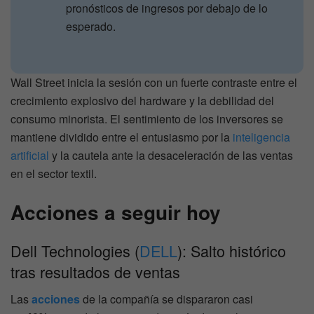
pronósticos de ingresos por debajo de lo
esperado.
Wall Street inicia la sesión con un fuerte contraste entre el
crecimiento explosivo del hardware y la debilidad del
consumo minorista. El sentimiento de los inversores se
mantiene dividido entre el entusiasmo por la
inteligencia
artificial
y la cautela ante la desaceleración de las ventas
en el sector textil.
Acciones a seguir hoy
Dell Technologies (
DELL
): Salto histórico
tras resultados de ventas
Las
acciones
de la compañía se dispararon casi