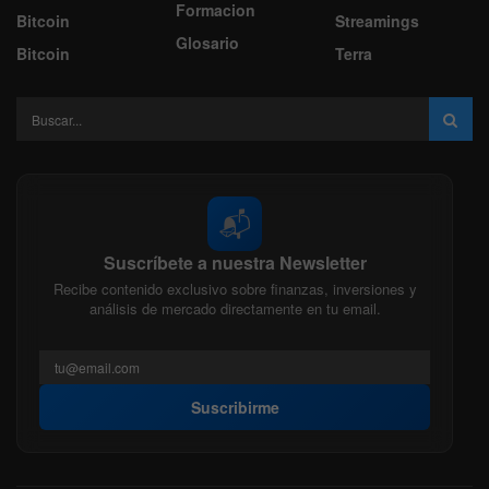
Formacion
Bitcoin
Streamings
Glosario
Bitcoin
Terra
📬
Suscríbete a nuestra Newsletter
Recibe contenido exclusivo sobre finanzas, inversiones y
análisis de mercado directamente en tu email.
Suscribirme