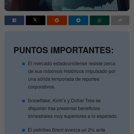
PUNTOS IMPORTANTES:
El mercado estadounidense resiste cerca
de sus máximos históricos impulsado por
una sólida temporada de reportes
corporativos.
Snowflake, Kohl’s y Dollar Tree se
disparan tras presentar beneficios
trimestrales muy superiores a lo esperado.
El petróleo Brent avanza un 2% ante