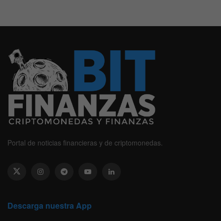
Portal de noticias financieras y de criptomonedas.
Descarga nuestra App