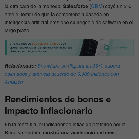
la otra cara de la moneda,
Salesforce
(
CRM
) cayó un 2%
ante el temor de que la competencia basada en
inteligencia artificial erosione su negocio de software en el
largo plazo.
Relacionado:
Snowflake se dispara un 36%: supera
estimados y anuncia acuerdo de 6.000 millones con
Amazon
Rendimientos de bonos e
impacto inflacionario
En la renta fija, el indicador de inflación preferido por la
Reserva Federal
mostró una aceleración el mes