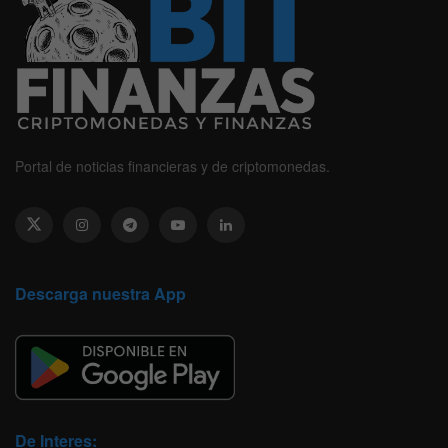
Portal de noticias financieras y de criptomonedas.
Descarga nuestra App
De Interes: