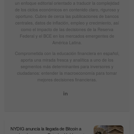
un enfoque editorial orientado a traducir la complejidad
de los ciclos económicos en contenido claro, riguroso y
oportuno. Cubre de cerca las publicaciones de bancos
centrales, datos de inflación, empleo y crecimiento, así
como el impacto de las decisiones de la Reserva
Federal y el BCE en los mercados emergentes de
América Latina.
Comprometida con la educación financiera en español,
aporta una mirada fresca y analítica a uno de los
segmentos más determinantes para inversores y
ciudadanos: entender la macroeconomía para tomar
mejores decisiones financieras.
NYDIG anuncia la llegada de Bitcoin a