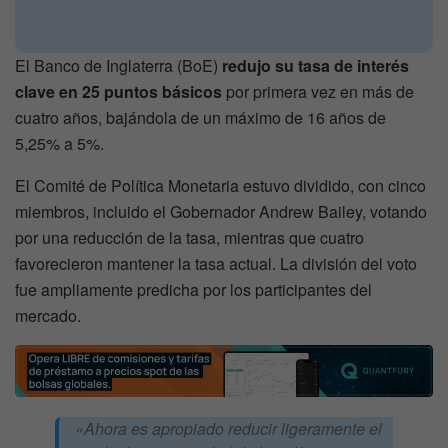
El Banco de Inglaterra (BoE)
redujo su tasa de interés
clave en 25 puntos básicos
por primera vez en más de
cuatro años, bajándola de un máximo de 16 años de
5,25% a 5%.
El Comité de Política Monetaria estuvo dividido, con cinco
miembros, incluido el Gobernador Andrew Bailey, votando
por una reducción de la tasa, mientras que cuatro
favorecieron mantener la tasa actual. La división del voto
fue ampliamente predicha por los participantes del
mercado.
«Ahora es apropiado reducir ligeramente el