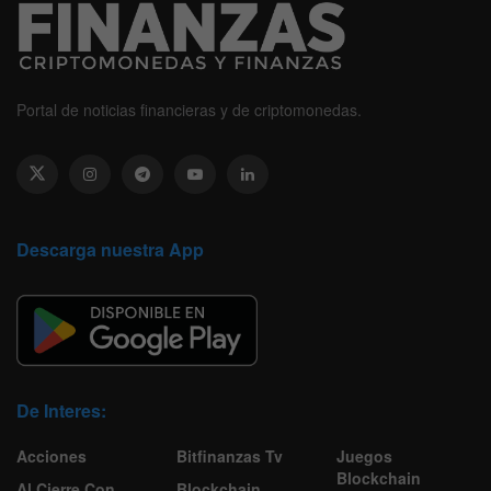
Portal de noticias financieras y de criptomonedas.
Descarga nuestra App
De Interes:
Acciones
Bitfinanzas Tv
Juegos
Blockchain
Al Cierre Con
Blockchain