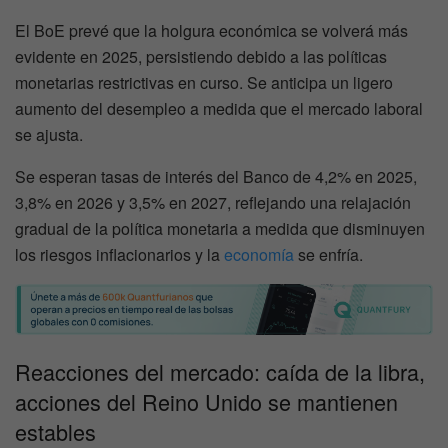
El BoE prevé que la holgura económica se volverá más
evidente en 2025, persistiendo debido a las políticas
monetarias restrictivas en curso. Se anticipa un ligero
aumento del desempleo a medida que el mercado laboral
se ajusta.
Se esperan tasas de interés del Banco de 4,2% en 2025,
3,8% en 2026 y 3,5% en 2027, reflejando una relajación
gradual de la política monetaria a medida que disminuyen
los riesgos inflacionarios y la
economía
se enfría.
Reacciones del mercado: caída de la libra,
acciones del Reino Unido se mantienen
estables