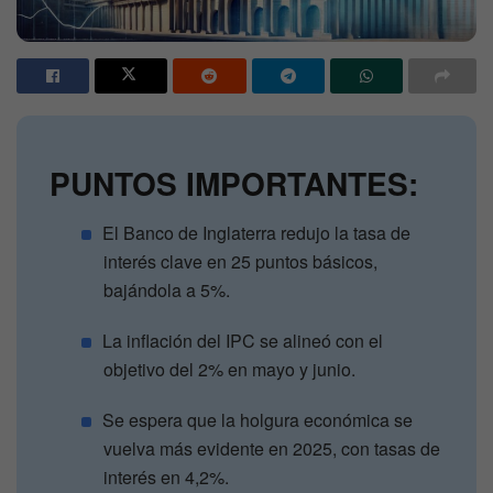
PUNTOS IMPORTANTES:
El Banco de Inglaterra redujo la tasa de
interés clave en 25 puntos básicos,
bajándola a 5%.
La inflación del IPC se alineó con el
objetivo del 2% en mayo y junio.
Se espera que la holgura económica se
vuelva más evidente en 2025, con tasas de
interés en 4,2%.