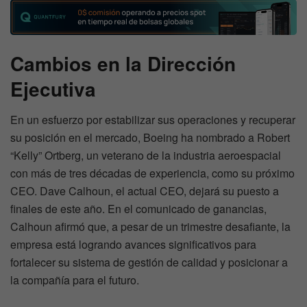
Cambios en la Dirección
Ejecutiva
En un esfuerzo por estabilizar sus operaciones y recuperar
su posición en el mercado, Boeing ha nombrado a Robert
“Kelly” Ortberg, un veterano de la industria aeroespacial
con más de tres décadas de experiencia, como su próximo
CEO. Dave Calhoun, el actual CEO, dejará su puesto a
finales de este año. En el comunicado de ganancias,
Calhoun afirmó que, a pesar de un trimestre desafiante, la
empresa está logrando avances significativos para
fortalecer su sistema de gestión de calidad y posicionar a
la compañía para el futuro.