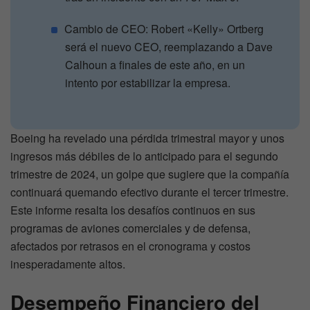
Cambio de CEO: Robert «Kelly» Ortberg
será el nuevo CEO, reemplazando a Dave
Calhoun a finales de este año, en un
intento por estabilizar la empresa.
Boeing ha revelado una pérdida trimestral mayor y unos
ingresos más débiles de lo anticipado para el segundo
trimestre de 2024, un golpe que sugiere que la compañía
continuará quemando efectivo durante el tercer trimestre.
Este informe resalta los desafíos continuos en sus
programas de aviones comerciales y de defensa,
afectados por retrasos en el cronograma y costos
inesperadamente altos.
Desempeño Financiero del