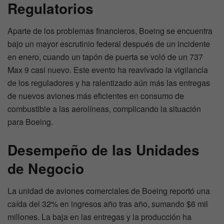
Regulatorios
Aparte de los problemas financieros, Boeing se encuentra
bajo un mayor escrutinio federal después de un incidente
en enero, cuando un tapón de puerta se voló de un 737
Max 9 casi nuevo. Este evento ha reavivado la vigilancia
de los reguladores y ha ralentizado aún más las entregas
de nuevos aviones más eficientes en consumo de
combustible a las aerolíneas, complicando la situación
para Boeing.
Desempeño de las Unidades
de Negocio
La unidad de aviones comerciales de Boeing reportó una
caída del 32% en ingresos año tras año, sumando $6 mil
millones. La baja en las entregas y la producción ha