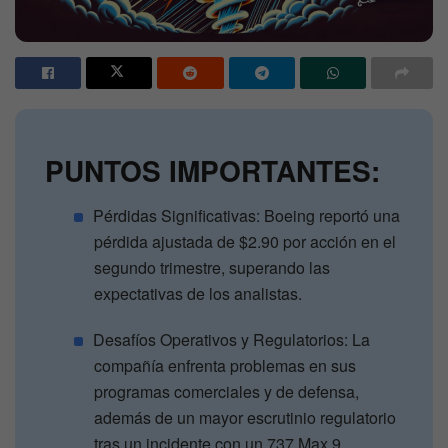
PUNTOS IMPORTANTES:
Pérdidas Significativas: Boeing reportó una
pérdida ajustada de $2.90 por acción en el
segundo trimestre, superando las
expectativas de los analistas.
Desafíos Operativos y Regulatorios: La
compañía enfrenta problemas en sus
programas comerciales y de defensa,
además de un mayor escrutinio regulatorio
tras un incidente con un 737 Max 9.