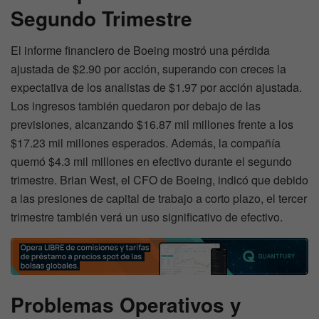
Segundo Trimestre
El informe financiero de Boeing mostró una pérdida
ajustada de $2.90 por acción, superando con creces la
expectativa de los analistas de $1.97 por acción ajustada.
Los ingresos también quedaron por debajo de las
previsiones, alcanzando $16.87 mil millones frente a los
$17.23 mil millones esperados. Además, la compañía
quemó $4.3 mil millones en efectivo durante el segundo
trimestre. Brian West, el CFO de Boeing, indicó que debido
a las presiones de capital de trabajo a corto plazo, el tercer
trimestre también verá un uso significativo de efectivo.
Problemas Operativos y