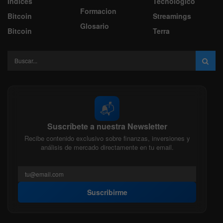
Indices
Tecnologico
Formacion
Bitcoin
Streamings
Glosario
Bitcoin
Terra
📬
Suscríbete a nuestra Newsletter
Recibe contenido exclusivo sobre finanzas, inversiones y
análisis de mercado directamente en tu email.
Suscribirme