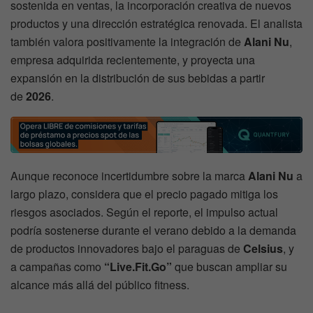
sostenida en ventas, la incorporación creativa de nuevos
productos y una dirección estratégica renovada. El analista
también valora positivamente la integración de
Alani Nu
,
empresa adquirida recientemente, y proyecta una
expansión en la distribución de sus bebidas a partir
de
2026
.
Aunque reconoce incertidumbre sobre la marca
Alani Nu
a
largo plazo, considera que el precio pagado mitiga los
riesgos asociados. Según el reporte, el impulso actual
podría sostenerse durante el verano debido a la demanda
de productos innovadores bajo el paraguas de
Celsius
, y
a campañas como
“Live.Fit.Go”
que buscan ampliar su
alcance más allá del público fitness.