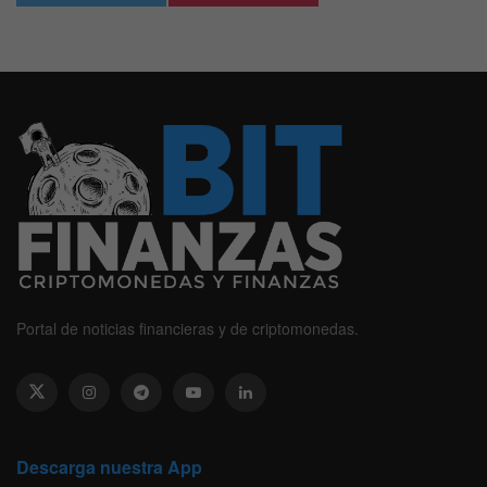
Portal de noticias financieras y de criptomonedas.
Descarga nuestra App