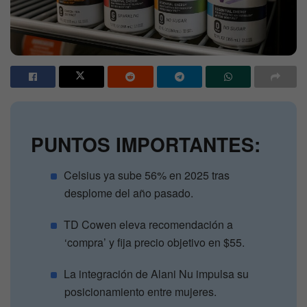
PUNTOS IMPORTANTES:
Celsius ya sube 56% en 2025 tras
desplome del año pasado.
TD Cowen eleva recomendación a
‘compra’ y fija precio objetivo en $55.
La integración de Alani Nu impulsa su
posicionamiento entre mujeres.