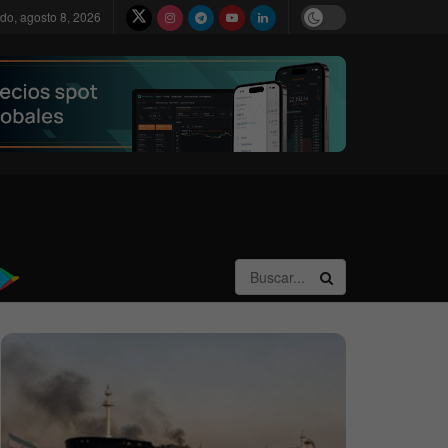
do, agosto 8, 2026