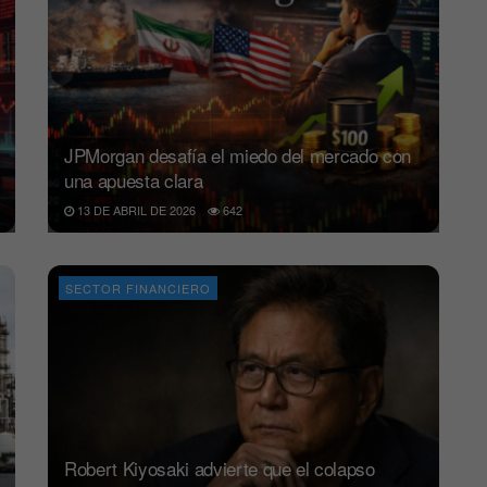
JPMorgan desafía el miedo del mercado con
una apuesta clara
13 DE ABRIL DE 2026
642
SECTOR FINANCIERO
Robert Kiyosaki advierte que el colapso