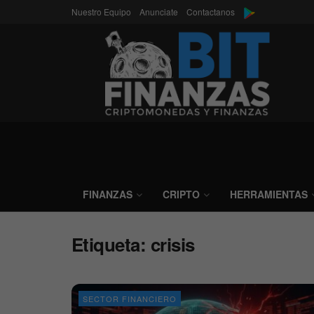
Nuestro Equipo
Anunciate
Contactanos
FINANZAS
CRIPTO
HERRAMIENTAS
Etiqueta:
crisis
SECTOR FINANCIERO