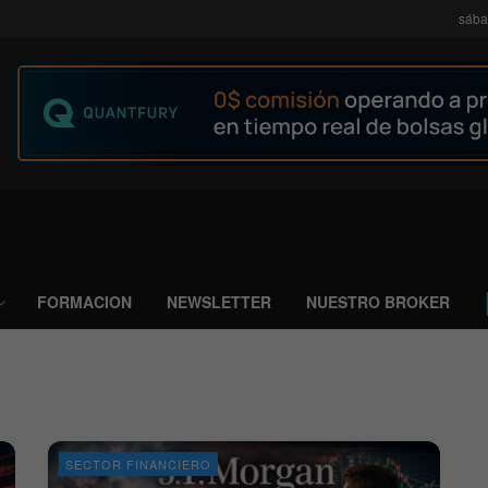
sába
FORMACION
NEWSLETTER
NUESTRO BROKER
SECTOR FINANCIERO