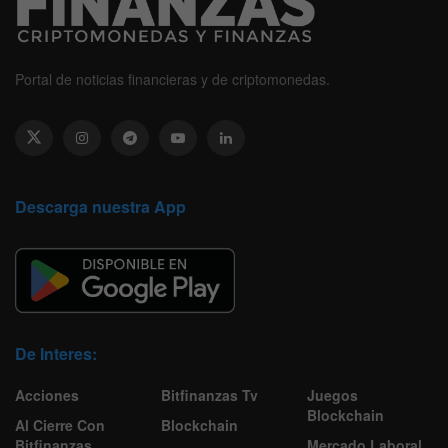
Portal de noticias financieras y de criptomonedas.
Descarga nuestra App
De Interes:
Acciones
Bitfinanzas Tv
Juegos
Blockchain
Al Cierre Con
Blockchain
Bitfinanzas
Mercado Laboral