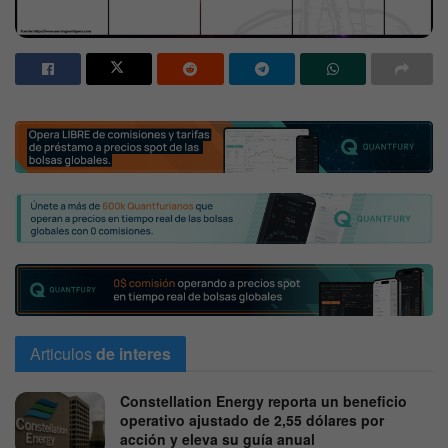
Articulos
de interes
Constellation Energy reporta un beneficio
operativo ajustado de 2,55 dólares por
acción y eleva su guía anual