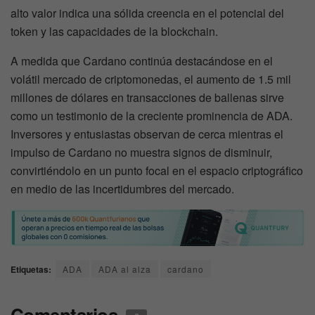
alto valor indica una sólida creencia en el potencial del
token y las capacidades de la blockchain.
A medida que Cardano continúa destacándose en el
volátil mercado de criptomonedas, el aumento de 1.5 mil
millones de dólares en transacciones de ballenas sirve
como un testimonio de la creciente prominencia de ADA.
Inversores y entusiastas observan de cerca mientras el
impulso de Cardano no muestra signos de disminuir,
convirtiéndolo en un punto focal en el espacio criptográfico
en medio de las incertidumbres del mercado.
Etiquetas:
ADA
ADA al alza
cardano
Comentarios