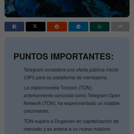
PUNTOS IMPORTANTES:
Telegram considera una oferta pública inicial
(OPI) para su plataforma de mensajería.
La criptomoneda Toncoin (TON),
anteriormente conocida como Telegram Open
Network (TON), ha experimentado un notable
crecimiento.
TON supera a Dogecoin en capitalización de
mercado y se acerca a un nuevo máximo