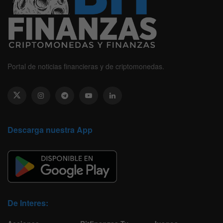
Portal de noticias financieras y de criptomonedas.
Descarga nuestra App
De Interes: