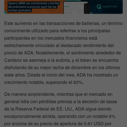
Este aumento en las transacciones de ballenas, un término
comúnmente utilizado para referirse a los principales
participantes en los mercados financieros está
estrechamente vinculado al destacado rendimiento del
precio de ADA. Notablemente, el sentimiento alrededor de
Cardano se asemeja a la euforia, y el token se encuentra
disfrutando de su mejor racha de diciembre en los últimos
siete años. Desde el inicio del mes, ADA ha mostrado un
crecimiento notable, superando el 63%.
De manera sorprendente, mientras que el mercado en
general lidia con pérdidas previas a la decisión de tasas
de la Reserva Federal de EE. UU., ADA sigue siendo
excepcionalmente alcista, operando con un notable 6%
por encima de su precio de apertura de 0.61 USD por