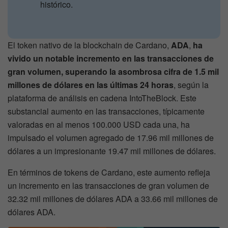
histórico.
El token nativo de la blockchain de Cardano,
ADA
,
ha
vivido un notable incremento en las transacciones de
gran volumen, superando la asombrosa cifra de 1.5 mil
millones de dólares en las últimas 24 horas
, según la
plataforma de análisis en cadena IntoTheBlock. Este
substancial aumento en las transacciones, típicamente
valoradas en al menos 100.000 USD cada una, ha
impulsado el volumen agregado de 17.96 mil millones de
dólares a un impresionante 19.47 mil millones de dólares.
En términos de tokens de Cardano, este aumento refleja
un incremento en las transacciones de gran volumen de
32.32 mil millones de dólares ADA a 33.66 mil millones de
dólares ADA.