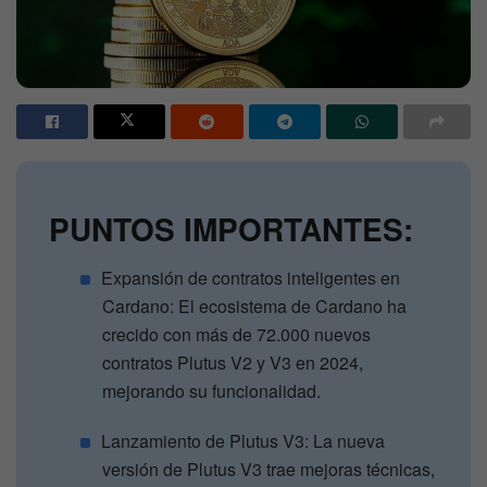
PUNTOS IMPORTANTES:
Expansión de contratos inteligentes en
Cardano: El ecosistema de Cardano ha
crecido con más de 72.000 nuevos
contratos Plutus V2 y V3 en 2024,
mejorando su funcionalidad.
Lanzamiento de Plutus V3: La nueva
versión de Plutus V3 trae mejoras técnicas,