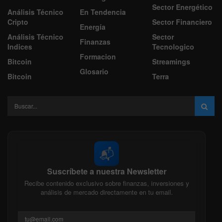
Sector Energético
Análisis Técnico
En Tendencia
Cripto
Sector Financiero
Energía
Análisis Técnico
Sector
Finanzas
Indices
Tecnologico
Formacion
Bitcoin
Streamings
Glosario
Bitcoin
Terra
📬
Suscríbete a nuestra Newsletter
Recibe contenido exclusivo sobre finanzas, inversiones y
análisis de mercado directamente en tu email.