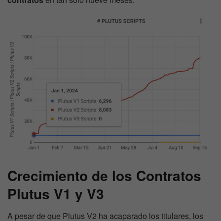
Crecimiento de los Contratos
Plutus V1 y V3
A pesar de que Plutus V2 ha acaparado los titulares, los