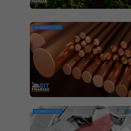
COMMODITIES
COMMODITIES