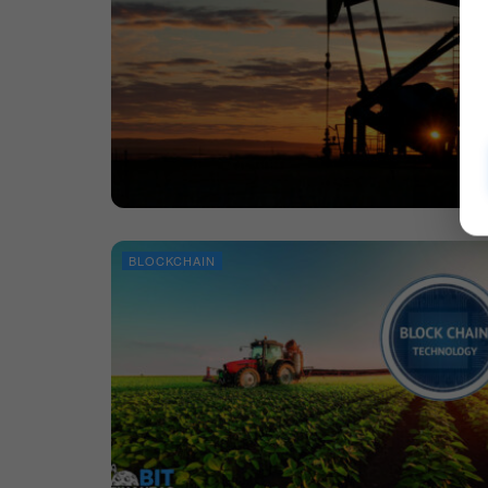
BLOCKCHAIN