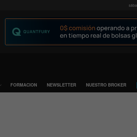
sába
FORMACION
NEWSLETTER
NUESTRO BROKER