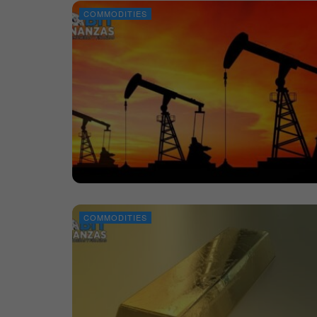
COMMODITIES
COMMODITIES