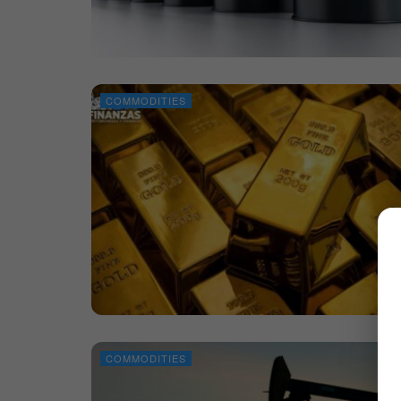
COMMODITIES
COMMODITIES