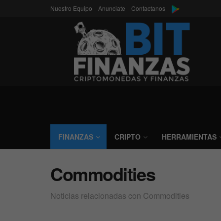
Nuestro Equipo
Anunciate
Contactanos
FINANZAS
CRIPTO
HERRAMIENTAS
Commodities
Noticias relacionadas con Commodities