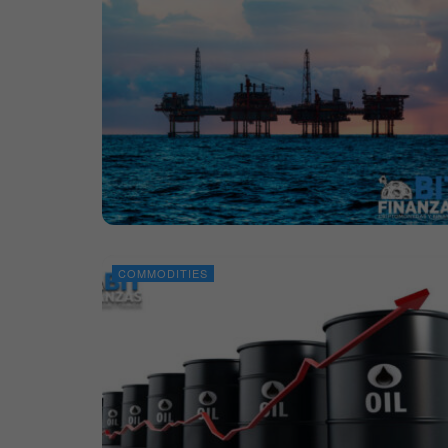
COMMODITIES