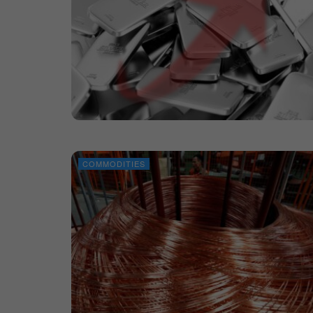
COMMODITIES