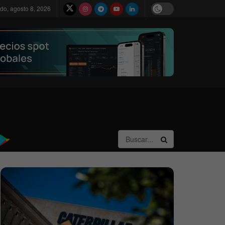
do, agosto 8, 2026