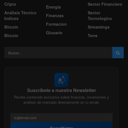
Cripto
Sector Financiero
Energía
Análisis Técnico
Sector
Finanzas
Indices
Tecnologico
Formacion
Bitcoin
Streamings
Glosario
Bitcoin
Terra
📬
Suscríbete a nuestra Newsletter
Recibe contenido exclusivo sobre finanzas, inversiones y
análisis de mercado directamente en tu email.