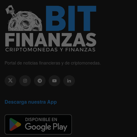
Portal de noticias financieras y de criptomonedas.
Descarga nuestra App