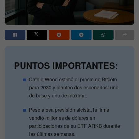
PUNTOS IMPORTANTES:
Cathie Wood estimó el precio de Bitcoin
para 2030 y planteó dos escenarios: uno
de base y uno de máxima.
Pese a esa previsión alcista, la firma
vendió millones de dólares en
participaciones de su ETF ARKB durante
las últimas semanas.