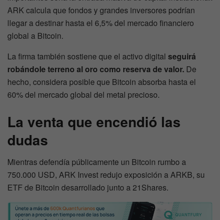
ARK calcula que fondos y grandes inversores podrían
llegar a destinar hasta el 6,5% del mercado financiero
global a Bitcoin.
La firma también sostiene que el activo digital
seguirá
robándole terreno al oro como reserva de valor.
De
hecho, considera posible que Bitcoin absorba hasta el
60% del mercado global del metal precioso.
La venta que encendió las
dudas
Mientras defendía públicamente un Bitcoin rumbo a
750.000 USD, ARK Invest redujo exposición a ARKB, su
ETF de Bitcoin desarrollado junto a 21Shares.