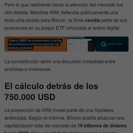
Pero lo que realmente llamó la atención del mercado fue
otro detalle. Mientras ARK defendía públicamente una
tesis ultra alcista para Bitcoin, la firma
vendía
parte de sus
posiciones en su propio ETF vinculado al activo digital.
La contradicción abrió una discusión inmediata entre
analistas e inversores.
El cálculo detrás de los
750.000 USD
La proyección de ARK Invest parte de una hipótesis
ambiciosa. Según el informe, Bitcoin podría alcanzar una
capitalización total de mercado de
16 billones de dólares