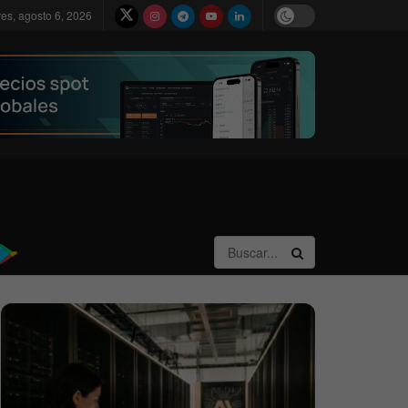
ves, agosto 6, 2026