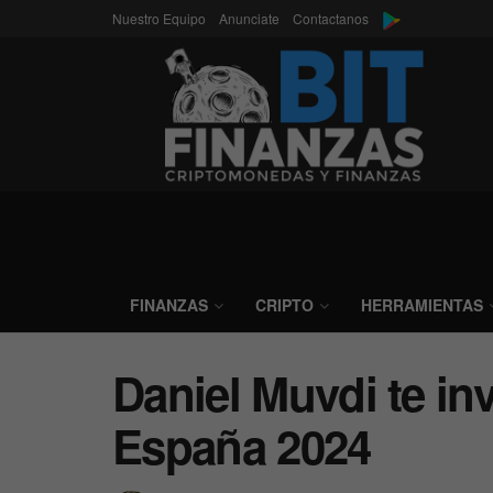
Nuestro Equipo
Anunciate
Contactanos
FINANZAS
CRIPTO
HERRAMIENTAS
Daniel Muvdi te inv
España 2024