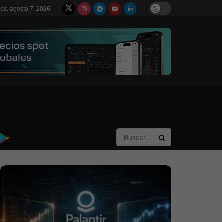
nes, agosto 7, 2026