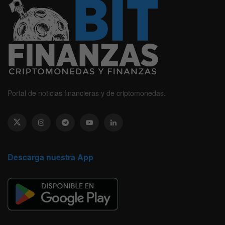
Portal de noticias financieras y de criptomonedas.
Descarga nuestra App