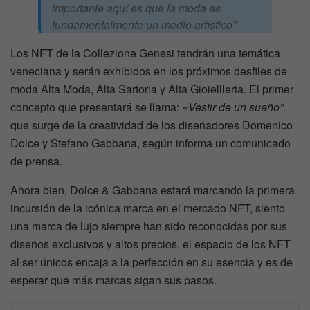
importante aquí es que la moda es
fundamentalmente un medio artístico”
Los NFT de la Collezione Genesi tendrán una temática
veneciana y serán exhibidos en los próximos desfiles de
moda Alta Moda, Alta Sartoria y Alta Gioiellleria. El primer
concepto que presentará se llama:
«Vestir de un sueño”,
que surge de la creatividad de los diseñadores Domenico
Dolce y Stefano Gabbana, según informa un comunicado
de prensa.
Ahora bien, Dolce & Gabbana estará marcando la primera
incursión de la icónica marca en el mercado NFT, siento
una marca de lujo siempre han sido reconocidas por sus
diseños exclusivos y altos precios, el espacio de los NFT
al ser únicos encaja a la perfección en su esencia y es de
esperar que más marcas sigan sus pasos.