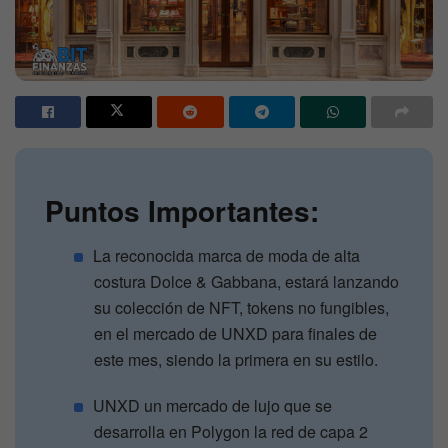
Puntos Importantes:
La reconocida marca de moda de alta
costura Dolce & Gabbana, estará lanzando
su colección de NFT, tokens no fungibles,
en el mercado de UNXD para finales de
este mes, siendo la primera en su estilo.
UNXD un mercado de lujo que se
desarrolla en Polygon la red de capa 2