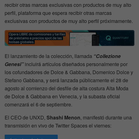
recibir otras marcas exclusivas con productos de muy alto
perfil, plataforma que espera recibir otras marcas
exclusivas con productos de muy alto perfil próximamente.
El lanzamiento de la colección, llamada
“Collezione
Genesi”
incluirá artículos diseñados personalmente por
los cofundadores de Dolce & Gabbana, Domenico Dolce y
Stefano Gabbana, y será lanzada públicamente el 28 de
agosto al comienzo del desfile de alta costura Alta Moda
de Dolce & Gabbana en Venecia, y la subasta oficial
comenzará el 6 de septiembre.
El CEO de UNXD,
Shashi Menon
, manifestó durante una
transmisión en vivo de Twitter Spaces el viernes: