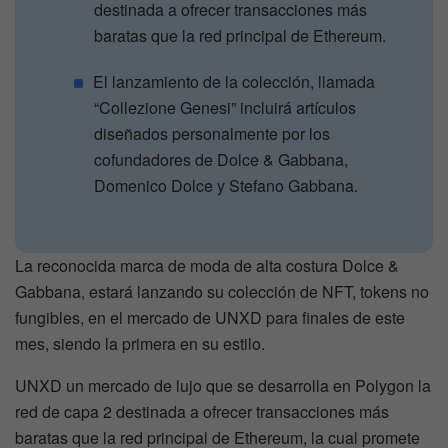
destinada a ofrecer transacciones más
baratas que la red principal de Ethereum.
El lanzamiento de la colección, llamada
“Collezione Genesi” incluirá artículos
diseñados personalmente por los
cofundadores de Dolce & Gabbana,
Domenico Dolce y Stefano Gabbana.
La reconocida marca de moda de alta costura Dolce &
Gabbana, estará lanzando su colección de NFT, tokens no
fungibles, en el mercado de UNXD para finales de este
mes, siendo la primera en su estilo.
UNXD un mercado de lujo que se desarrolla en Polygon la
red de capa 2 destinada a ofrecer transacciones más
baratas que la red principal de Ethereum, la cual promete