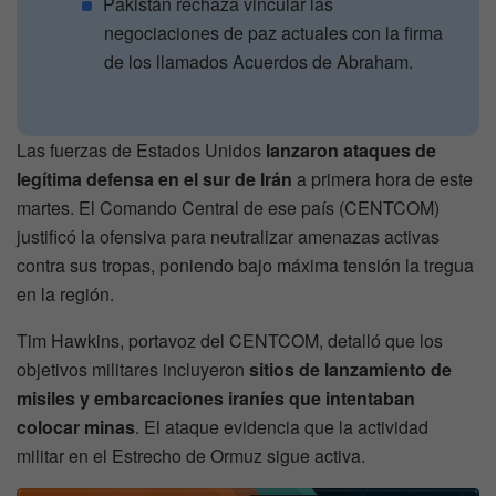
Pakistán rechaza vincular las
negociaciones de paz actuales con la firma
de los llamados Acuerdos de Abraham.
Las fuerzas de Estados Unidos
lanzaron ataques de
legítima defensa en el sur de Irán
a primera hora de este
martes. El Comando Central de ese país (CENTCOM)
justificó la ofensiva para neutralizar amenazas activas
contra sus tropas, poniendo bajo máxima tensión la tregua
en la región.
Tim Hawkins, portavoz del CENTCOM, detalló que los
objetivos militares incluyeron
sitios de lanzamiento de
misiles y embarcaciones iraníes que intentaban
colocar minas
. El ataque evidencia que la actividad
militar en el Estrecho de Ormuz sigue activa.