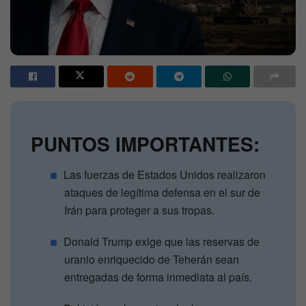
PUNTOS IMPORTANTES:
Las fuerzas de Estados Unidos realizaron
ataques de legítima defensa en el sur de
Irán para proteger a sus tropas.
Donald Trump exige que las reservas de
uranio enriquecido de Teherán sean
entregadas de forma inmediata al país.