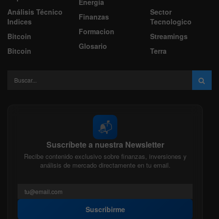
Energía
Análisis Técnico
Sector
Finanzas
Indices
Tecnologico
Formacion
Bitcoin
Streamings
Glosario
Bitcoin
Terra
📬
Suscríbete a nuestra Newsletter
Recibe contenido exclusivo sobre finanzas, inversiones y
análisis de mercado directamente en tu email.
Suscribirme