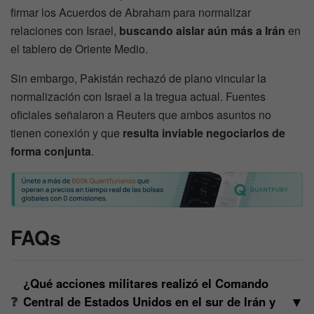
firmar los Acuerdos de Abraham para normalizar
relaciones con Israel,
buscando aislar aún más a Irán
en
el tablero de Oriente Medio.
Sin embargo, Pakistán rechazó de plano vincular la
normalización con Israel a la tregua actual. Fuentes
oficiales señalaron a Reuters que ambos asuntos no
tienen conexión y que
resulta inviable negociarlos de
forma conjunta
.
FAQs
¿Qué acciones militares realizó el Comando
▼
Central de Estados Unidos en el sur de Irán y