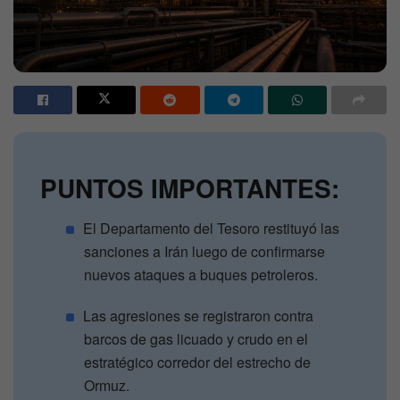
PUNTOS IMPORTANTES:
El Departamento del Tesoro restituyó las
sanciones a Irán luego de confirmarse
nuevos ataques a buques petroleros.
Las agresiones se registraron contra
barcos de gas licuado y crudo en el
estratégico corredor del estrecho de
Ormuz.