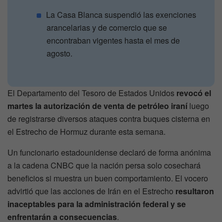
La Casa Blanca suspendió las exenciones
arancelarias y de comercio que se
encontraban vigentes hasta el mes de
agosto.
El Departamento del Tesoro de Estados Unidos
revocó el
martes la autorización de venta de petróleo iraní
luego
de registrarse diversos ataques contra buques cisterna en
el Estrecho de Hormuz durante esta semana.
Un funcionario estadounidense declaró de forma anónima
a la cadena CNBC que la nación persa solo cosechará
beneficios si muestra un buen comportamiento. El vocero
advirtió que las acciones de Irán en el Estrecho
resultaron
inaceptables para la administración federal y se
enfrentarán a consecuencias
.