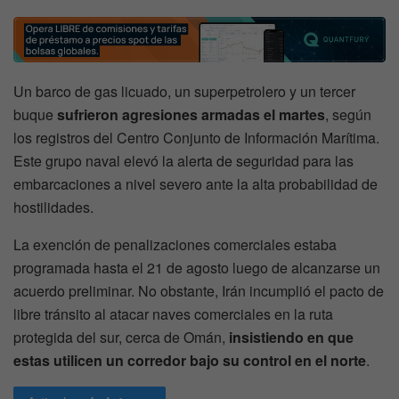
Un barco de gas licuado, un superpetrolero y un tercer
buque
sufrieron agresiones armadas el martes
, según
los registros del Centro Conjunto de Información Marítima.
Este grupo naval elevó la alerta de seguridad para las
embarcaciones a nivel severo ante la alta probabilidad de
hostilidades.
La exención de penalizaciones comerciales estaba
programada hasta el 21 de agosto luego de alcanzarse un
acuerdo preliminar. No obstante, Irán incumplió el pacto de
libre tránsito al atacar naves comerciales en la ruta
protegida del sur, cerca de Omán,
insistiendo en que
estas utilicen un corredor bajo su control en el norte
.