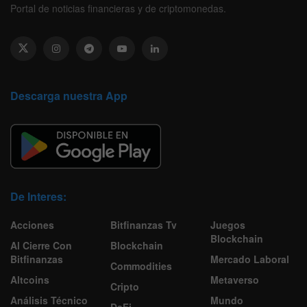
Portal de noticias financieras y de criptomonedas.
Descarga nuestra App
De Interes:
Acciones
Bitfinanzas Tv
Juegos
Blockchain
Al Cierre Con
Blockchain
Bitfinanzas
Mercado Laboral
Commodities
Altcoins
Metaverso
Cripto
Análisis Técnico
Mundo