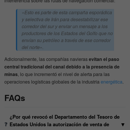
interferencia sobre las rutas de navegación comercial:
«Esto es parte de esta campaña esporádica
y selectiva de Irán para desestabilizar ese
corredor del sur y enviar un mensaje a los
productores de los Estados del Golfo que no
envían su petróleo a través de ese corredor
del norte».
Adicionalmente, las compañías navieras
evitan el paso
central tradicional del canal debido a la presencia de
minas
, lo que incrementó el nivel de alerta para las
operaciones logísticas globales de la industria
energética
.
FAQs
¿Por qué revocó el Departamento del Tesoro de
▼
Estados Unidos la autorización de venta de