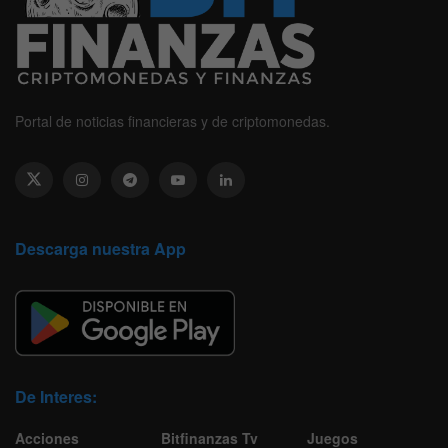
Portal de noticias financieras y de criptomonedas.
Descarga nuestra App
De Interes:
Acciones
Bitfinanzas Tv
Juegos