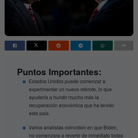
Puntos Importantes:
Estados Unidos puede comenzar a
experimentar un nuevo rebrote, lo que
ayudaría a hundir mucho más la
recuperación económica que ha tenido
este país.
Varios analistas coinciden en que Biden,
no comenzara a revertir de inmediato todas