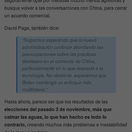
seguramente opte por medidas mucho menos agresivas y
busque volver a las conversaciones con China, para cerrar
un acuerdo comercial.
David Page, también dice:
“Seguimos esperando que la nueva
administración continúe abordando las
preocupaciones sobre las prácticas
desleales en el comercio de China,
particularmente en lo que respecta a la
tecnología. No obstante, esperamos que
Biden mantenga un enfoque más
multilateral.”
Hasta ahora, parece ser que los resultados de las
elecciones del pasado 3 de noviembre, más que
calmar las aguas, lo que han hecho es todo lo
contrario,
creando muchos más problemas e inestabilidad