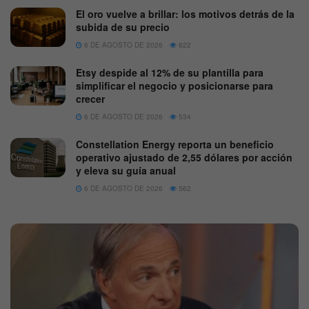
El oro vuelve a brillar: los motivos detrás de la
subida de su precio
6 DE AGOSTO DE 2026
622
Etsy despide al 12% de su plantilla para
simplificar el negocio y posicionarse para
crecer
6 DE AGOSTO DE 2026
534
Constellation Energy reporta un beneficio
operativo ajustado de 2,55 dólares por acción
y eleva su guía anual
6 DE AGOSTO DE 2026
562