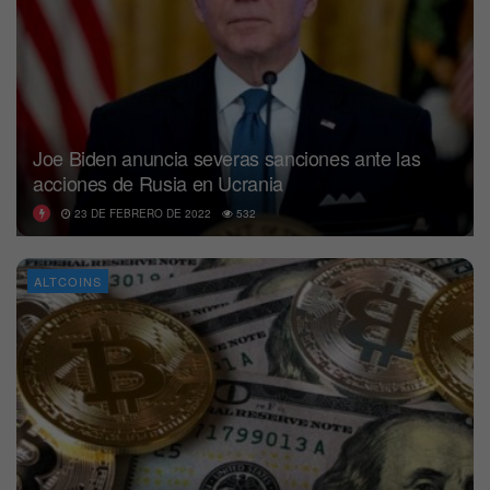
Joe Biden anuncia severas sanciones ante las
acciones de Rusia en Ucrania
23 DE FEBRERO DE 2022
532
ALTCOINS