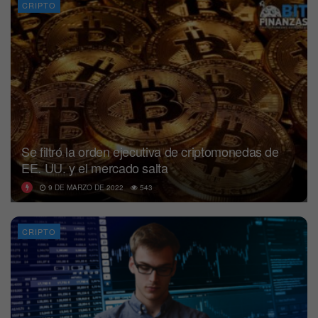
CRIPTO
Se filtró la orden ejecutiva de criptomonedas de
EE. UU. y el mercado salta
9 DE MARZO DE 2022
543
CRIPTO