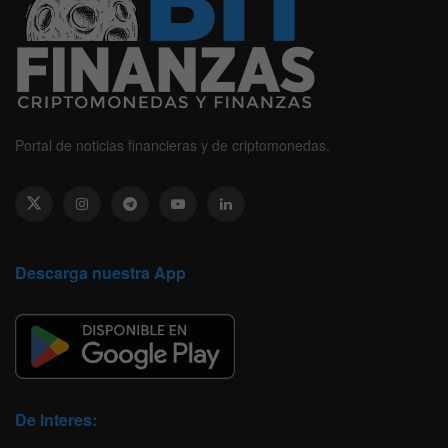
Portal de noticias financieras y de criptomonedas.
Descarga nuestra App
De Interes: