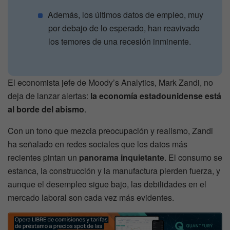
Además, los últimos datos de empleo, muy
por debajo de lo esperado, han reavivado
los temores de una recesión inminente.
El economista jefe de Moody’s Analytics, Mark Zandi, no
deja de lanzar alertas:
la economía estadounidense está
al borde del abismo
.
Con un tono que mezcla preocupación y realismo, Zandi
ha señalado en redes sociales que los datos más
recientes pintan un
panorama inquietante
. El consumo se
estanca, la construcción y la manufactura pierden fuerza, y
aunque el desempleo sigue bajo, las debilidades en el
mercado laboral son cada vez más evidentes.