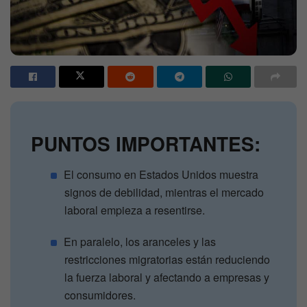
PUNTOS IMPORTANTES:
El consumo en Estados Unidos muestra
signos de debilidad, mientras el mercado
laboral empieza a resentirse.
En paralelo, los aranceles y las
restricciones migratorias están reduciendo
la fuerza laboral y afectando a empresas y
consumidores.