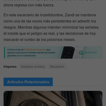
ahora regresa con más fuerza.
En este escenario de incertidumbre, Zandi se mantiene
como una de las voces más persistentes en advertir los
riesgos. Mientras algunos intentan minimizar las señales,
él insiste que el peligro es real, y las decisiones de hoy
marcarán el rumbo de los próximos meses.
Etiquetas:
Estados Unidos
Recesión
Articulos
Relacionados