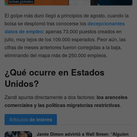
El golpe más duro llegó a principios de agosto, cuando la
bolsa se desplomó tras conocerse los
decepcionantes
datos de empleo
: apenas 73.000 puestos creados en
julio, muy lejos de los 109.000 esperados. Peor aún, las
cifras de meses anteriores fueron corregidas a la baja,
eliminando del mapa más de 250.000 empleos.
¿Qué ocurre en Estados
Unidos?
Zandi apunta directamente a dos factores:
los aranceles
comerciales y las políticas migratorias restrictivas
.
Articulos
de interes
Jamie Dimon advirtió a Wall Street: “Alguien