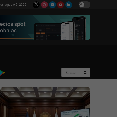
ves, agosto 6, 2026