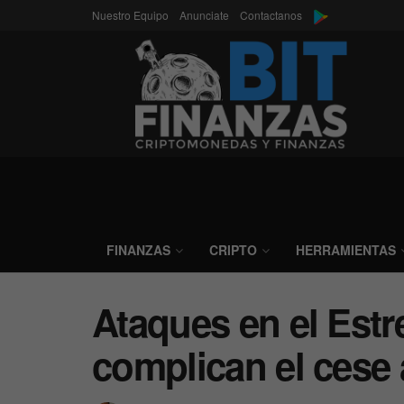
Nuestro Equipo
Anunciate
Contactanos
FINANZAS
CRIPTO
HERRAMIENTAS
Ataques en el Est
complican el cese 