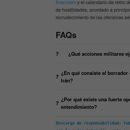
financiero
y el calendario de retiro 
de hostilidades, acordado a principi
recrudecimiento de las ofensivas aé
FAQs
¿Qué acciones militares e
¿En qué consiste el borrador
Irán?
¿Por qué existe una fuerte op
entendimiento?
Descargo de responsabilidad: Tod