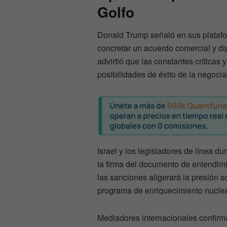
Golfo
Donald Trump señaló en sus platafo
concretar un acuerdo comercial y di
advirtió que las constantes críticas
posibilidades de éxito de la negocia
Israel y los legisladores de línea 
la firma del documento de entendimi
las sanciones aligerará la presión 
programa de enriquecimiento nuclea
Mediadores internacionales confirmar