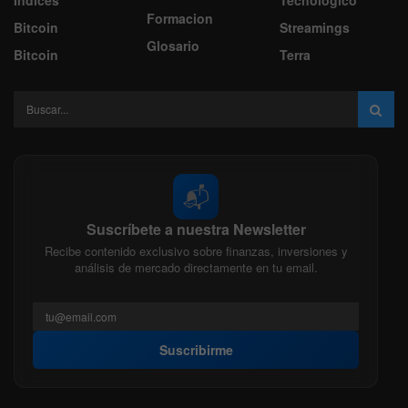
Formacion
Bitcoin
Streamings
Glosario
Bitcoin
Terra
📬
Suscríbete a nuestra Newsletter
Recibe contenido exclusivo sobre finanzas, inversiones y
análisis de mercado directamente en tu email.
Suscribirme