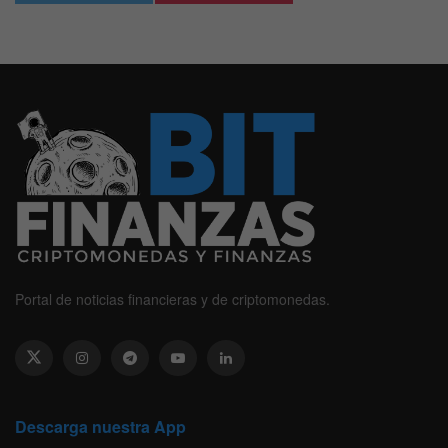
Portal de noticias financieras y de criptomonedas.
Descarga nuestra App