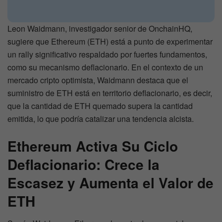
Leon Waidmann, investigador senior de OnchainHQ,
sugiere que Ethereum (ETH) está a punto de experimentar
un rally significativo respaldado por fuertes fundamentos,
como su mecanismo deflacionario. En el contexto de un
mercado cripto optimista, Waidmann destaca que el
suministro de ETH está en territorio deflacionario, es decir,
que la cantidad de ETH quemado supera la cantidad
emitida, lo que podría catalizar una tendencia alcista.
Ethereum Activa Su Ciclo
Deflacionario: Crece la
Escasez y Aumenta el Valor de
ETH