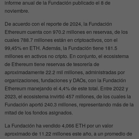
informe anual de la Fundación publicado el 8 de
noviembre.
De acuerdo con el reporte de 2024, la Fundación
Ethereum cuenta con 970.2 millones en reservas, de los
cuales 788.7 millones están en criptoactivos, con el
99,45% en ETH. Además, la Fundación tiene 181.5
millones en activos no cripto. En conjunto, el ecosistema
de Ethereum tiene reservas de tesorería de
aproximadamente 22.2 mil millones, administradas por
organizaciones, fundaciones y DAOs, con la Fundación
Ethereum manejando el 4,4% de este total. Entre 2022 y
2023, el ecosistema invirtió 457 millones, de los cuales la
Fundación aportó 240.3 millones, representando más de la
mitad de los fondos asignados.
La Fundación ha vendido 4,066 ETH por un valor
aproximado de 11.22 millones este año, a un promedio de