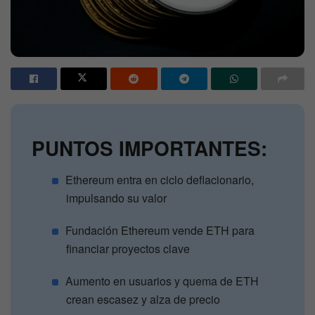
PUNTOS IMPORTANTES:
Ethereum entra en ciclo deflacionario,
impulsando su valor
Fundación Ethereum vende ETH para
financiar proyectos clave
Aumento en usuarios y quema de ETH
crean escasez y alza de precio