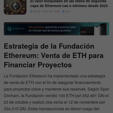
El valor bloqueado en las redes de segunda
capa de Ethereum cae a mínimos desde 2023
28 DE JULIO DE 2026
614
Estrategia de la Fundación
Ethereum: Venta de ETH para
Financiar Proyectos
La Fundación Ethereum ha implementado una estrategia
de venta de ETH con el fin de asegurar financiamiento
para proyectos clave y mantener sus reservas. Según Spot
Onchain, la Fundación vendió 100 ETH por 252.491 DAI el
23 de octubre y realizó otra venta el 12 de noviembre por
334.315 DAI. Estas transacciones se dieron luego del