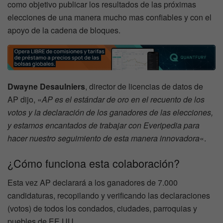
como objetivo publicar los resultados de las próximas
elecciones de una manera mucho mas confiables y con el
apoyo de la cadena de bloques.
Dwayne Desaulniers
, director de licencias de datos de
AP dijo, «
AP es el estándar de oro en el recuento de los
votos y la declaración de los ganadores de las elecciones,
y estamos encantados de trabajar con Everipedia para
hacer nuestro seguimiento de esta manera innovadora
«.
¿Cómo funciona esta colaboración?
Esta vez AP declarará a los ganadores de 7.000
candidaturas, recopilando y verificando las declaraciones
(votos) de todos los condados, ciudades, parroquias y
puebles de EE.UU.