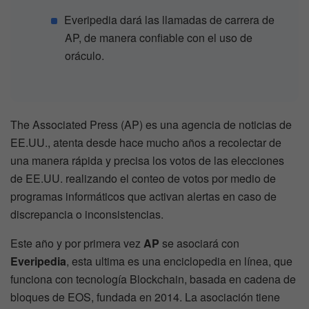
Everipedia dará las llamadas de carrera de
AP, de manera confiable con el uso de
oráculo.
The Associated Press (AP) es una agencia de noticias de
EE.UU., atenta desde hace mucho años a recolectar de
una manera rápida y precisa los votos de las elecciones
de EE.UU. realizando el conteo de votos por medio de
programas informáticos que activan alertas en caso de
discrepancia o inconsistencias.
Este año y por primera vez
AP
se asociará con
Everipedia
, esta ultima es una enciclopedia en línea, que
funciona con tecnología Blockchain, basada en cadena de
bloques de EOS, fundada en 2014. La asociación tiene