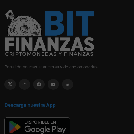
Portal de noticias financieras y de criptomonedas.
Descarga nuestra App