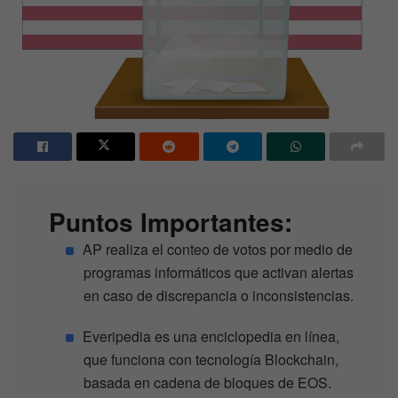
Puntos Importantes:
AP realiza el conteo de votos por medio de
programas informáticos que activan alertas
en caso de discrepancia o inconsistencias.
Everipedia es una enciclopedia en línea,
que funciona con tecnología Blockchain,
basada en cadena de bloques de EOS.