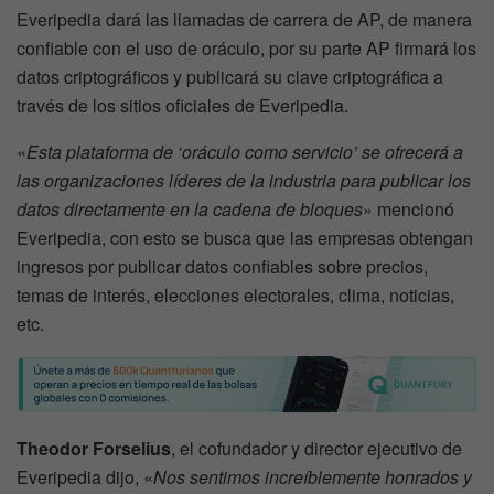
Everipedia dará las llamadas de carrera de AP, de manera
confiable con el uso de oráculo, por su parte AP firmará los
datos criptográficos y publicará su clave criptográfica a
través de los sitios oficiales de Everipedia.
«
Esta plataforma de ‘oráculo como servicio’ se ofrecerá a
las organizaciones líderes de la industria para publicar los
datos directamente en la cadena de bloques
» mencionó
Everipedia, con esto se busca que las empresas obtengan
ingresos por publicar datos confiables sobre precios,
temas de interés, elecciones electorales, clima, noticias,
etc.
Theodor Forselius
, el cofundador y director ejecutivo de
Everipedia dijo, «
Nos sentimos increíblemente honrados y