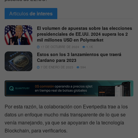
Articulos
de interes
El volumen de apuestas sobre las elecciones
presidenciales de EE.UU. 2024 supera los 2
mil millones USD en Polymarket
17 DE OCTUBRE DE 2024
1.1K
Estos son los 3 lanzamientos que traerá
Cardano para 2023
7 DE ENERO DE 2023
594
Por esta razón, la colaboración con Everipedia trae a los
datos un enfoque mucho más transparente de lo que se
venía manejando, ya que se apoyaran de la tecnología
Blockchain, para verificarlos.