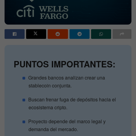
PUNTOS IMPORTANTES:
Grandes bancos analizan crear una
stablecoin conjunta.
Buscan frenar fuga de depósitos hacia el
ecosistema cripto.
Proyecto depende del marco legal y
demanda del mercado.