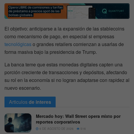
El objetivo: anticiparse a la expansión de las stablecoins
como mecanismo de pago, en especial si empresas
tecnológicas
o grandes retailers comienzan a usarlas de
forma masiva bajo la presidencia de Trump.
La banca teme que estas monedas digitales capten una
porción creciente de transacciones y depósitos, afectando
su rol en la economía si no logran adaptarse con rapidez al
nuevo escenario.
Articulos
de interes
Mercado hoy: Wall Street opera mixto por
reportes corporativos
6 DE AGOSTO DE 2026
516