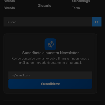
Bitcoin
Streamings
Glosario
Bitcoin
Terra
📬
Suscríbete a nuestra Newsletter
Recibe contenido exclusivo sobre finanzas, inversiones y
análisis de mercado directamente en tu email.
Suscribirme