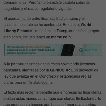
demoran días. Pero también existe cautela sobre su
seguridad y el marco regulatorio vigente.
El acercamiento entre finanzas tradicionales y el
ecosistema cripto se ha acelerado. En marzo,
World
Liberty Financial
, de la familia Trump, anunció su propio
stablecoin. Incluso lanzó un
meme coin
.
A la par, varias firmas cripto están solicitando licencias
bancarias, alentadas por la
GENIUS Act
, un proyecto de
ley que avanza en el Congreso y establecería reglas
claras para emitir stablecoins.
El texto más reciente permite que empresas no financieras
emitan estas monedas, aunque con ciertas limitaciones, lo
que preocupa a bancos que buscan frenar esa apertura