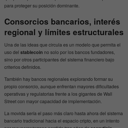
para proteger su posición dominante.
Consorcios bancarios, interés
regional y límites estructurales
Una de las ideas que circula es un modelo que permita el
uso del
stablecoin
no solo por los bancos fundadores,
sino por otros participantes del sistema financiero bajo
criterios definidos.
También hay bancos regionales explorando formar su
propio consorcio, aunque enfrentan mayores dificultades
operativas y regulatorias frente a los gigantes de Wall
Street con mayor capacidad de implementación.
La movida sería el paso más claro hasta ahora del sistema
bancario tradicional hacia el espacio cripto, en un intento