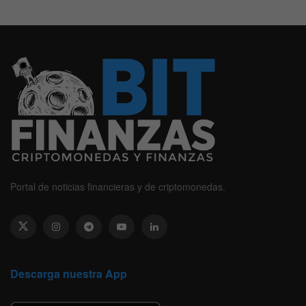
Portal de noticias financieras y de criptomonedas.
Descarga nuestra App