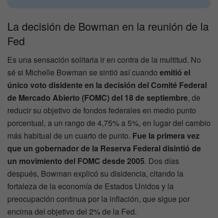
La decisión de Bowman en la reunión de la
Fed
Es una sensación solitaria ir en contra de la multitud. No
sé si Michelle Bowman se sintió así cuando
emitió el
único voto disidente en la decisión del Comité Federal
de Mercado Abierto (FOMC) del 18 de septiembre
, de
reducir su objetivo de fondos federales en medio punto
porcentual, a un rango de 4,75% a 5%, en lugar del cambio
más habitual de un cuarto de punto.
Fue la primera vez
que un gobernador de la Reserva Federal disintió de
un movimiento del FOMC desde 2005
. Dos días
después, Bowman explicó su disidencia, citando la
fortaleza de la economía de Estados Unidos y la
preocupación continua por la inflación, que sigue por
encima del objetivo del 2% de la Fed.