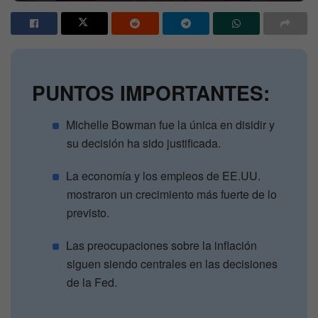
PUNTOS IMPORTANTES:
Michelle Bowman fue la única en disidir y
su decisión ha sido justificada.
La economía y los empleos de EE.UU.
mostraron un crecimiento más fuerte de lo
previsto.
Las preocupaciones sobre la inflación
siguen siendo centrales en las decisiones
de la Fed.