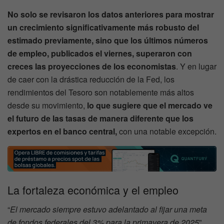
No solo se revisaron los datos anteriores para mostrar
un crecimiento significativamente más robusto del
estimado previamente, sino que los últimos números
de empleo, publicados el viernes, superaron con
creces las proyecciones de los economistas
. Y en lugar
de caer con la drástica reducción de la Fed, los
rendimientos del Tesoro son notablemente más altos
desde su movimiento,
lo que sugiere que el mercado ve
el futuro de las tasas de manera diferente que los
expertos en el banco central,
con una notable excepción.
La fortaleza económica y el empleo
“
El mercado siempre estuvo adelantado al fijar una meta
de fondos federales del 3% para la primavera de 2025
”,