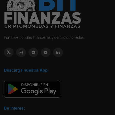
Portal de noticias financieras y de criptomonedas.
Descarga nuestra App
De Interes: