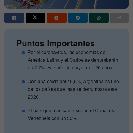
Puntos Importantes
Por el coronavirus, las economías de
América Latina y el Caribe se derrumbarán
un 7,7% este año, la mayor en 120 años.
Con una caída del 10,5%, Argentina es uno
de los países que más se derrumbará este
2020.
El país que más caerá según el Cepal es
Venezuela con un 30%.