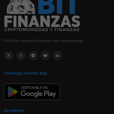
Portal de noticias financieras y de criptomonedas.
Descarga nuestra App
De Interes: