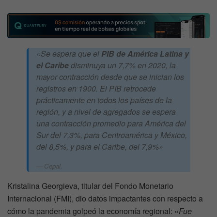
«Se espera que el
PIB de América Latina y
el Caribe
disminuya un 7,7% en 2020, la
mayor contracción desde que se inician los
registros en 1900. El PIB retrocede
prácticamente en todos los países de la
región, y a nivel de agregados se espera
una contracción promedio para América del
Sur del 7,3%, para Centroamérica y México,
del 8,5%, y para el Caribe, del 7,9%»
Cepal.
Kristalina Georgieva, titular del Fondo Monetario
Internacional (FMI), dio datos impactantes con respecto a
cómo la pandemia golpeó la economía regional: «
Fue