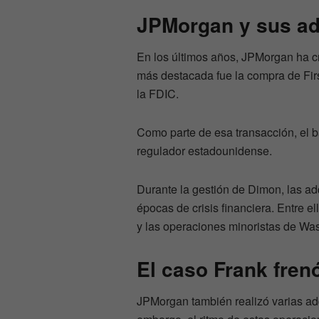
JPMorgan y sus ad
En los últimos años, JPMorgan ha c
más destacada fue la compra de Fir
la FDIC.
Como parte de esa transacción, el b
regulador estadounidense.
Durante la gestión de Dimon, las ad
épocas de crisis financiera. Entre e
y las operaciones minoristas de Wa
El caso Frank fren
JPMorgan también realizó varias ad