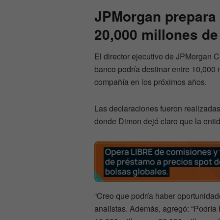
JPMorgan prepara 
20,000 millones de
El director ejecutivo de JPMorgan 
banco podría destinar entre 10,000 m
compañía en los próximos años.
Las declaraciones fueron realizadas
donde Dimon dejó claro que la entid
“Creo que podría haber oportunidad
analistas. Además, agregó: “Podría 