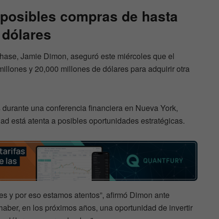
posibles compras de hasta
 dólares
Chase, Jamie Dimon, aseguró este miércoles que el
illones y 20,000 millones de dólares para adquirir otra
 durante una conferencia financiera en Nueva York,
ad está atenta a posibles oportunidades estratégicas.
es y por eso estamos atentos”, afirmó Dimon ante
haber, en los próximos años, una oportunidad de invertir