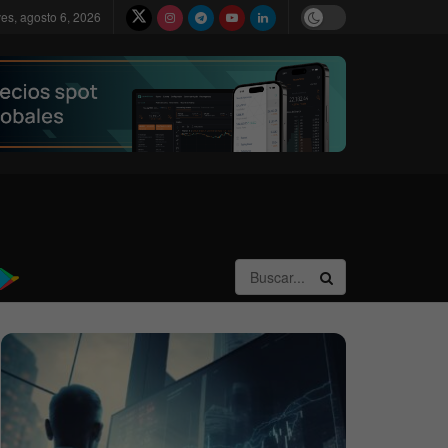
ves, agosto 6, 2026