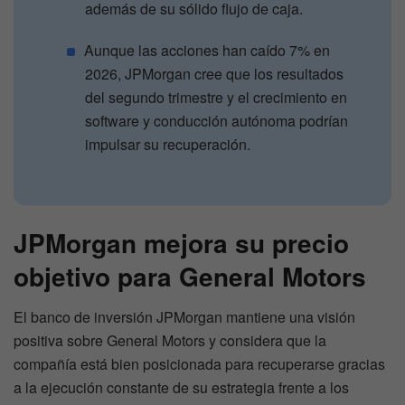
además de su sólido flujo de caja.
Aunque las acciones han caído 7% en
2026, JPMorgan cree que los resultados
del segundo trimestre y el crecimiento en
software y conducción autónoma podrían
impulsar su recuperación.
JPMorgan mejora su precio
objetivo para General Motors
El banco de inversión JPMorgan mantiene una visión
positiva sobre General Motors y considera que la
compañía está bien posicionada para recuperarse gracias
a la ejecución constante de su estrategia frente a los