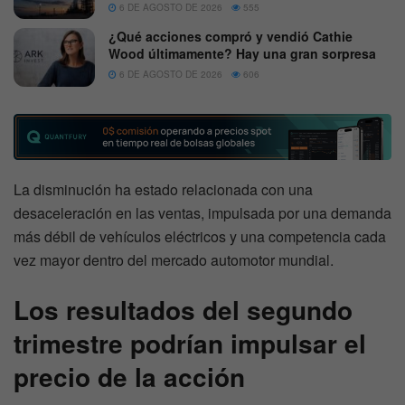
6 DE AGOSTO DE 2026
555
¿Qué acciones compró y vendió Cathie
Wood últimamente? Hay una gran sorpresa
6 DE AGOSTO DE 2026
606
La disminución ha estado relacionada con una
desaceleración en las ventas, impulsada por una demanda
más débil de vehículos eléctricos y una competencia cada
vez mayor dentro del mercado automotor mundial.
Los resultados del segundo
trimestre podrían impulsar el
precio de la acción