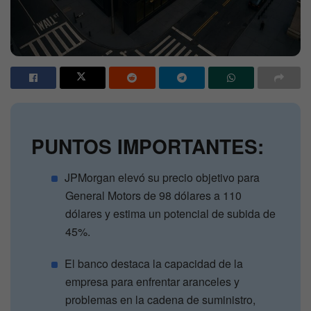
PUNTOS IMPORTANTES:
JPMorgan elevó su precio objetivo para
General Motors de 98 dólares a 110
dólares y estima un potencial de subida de
45%.
El banco destaca la capacidad de la
empresa para enfrentar aranceles y
problemas en la cadena de suministro,