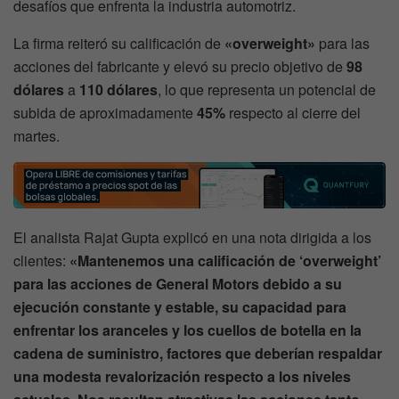
desafíos que enfrenta la industria automotriz.
La firma reiteró su calificación de
«overweight»
para las
acciones del fabricante y elevó su precio objetivo de
98
dólares
a
110 dólares
, lo que representa un potencial de
subida de aproximadamente
45%
respecto al cierre del
martes.
El analista Rajat Gupta explicó en una nota dirigida a los
clientes:
«Mantenemos una calificación de ‘overweight’
para las acciones de General Motors debido a su
ejecución constante y estable, su capacidad para
enfrentar los aranceles y los cuellos de botella en la
cadena de suministro, factores que deberían respaldar
una modesta revalorización respecto a los niveles