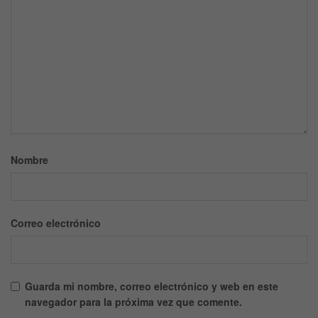
Nombre
Correo electrónico
Guarda mi nombre, correo electrónico y web en este
navegador para la próxima vez que comente.