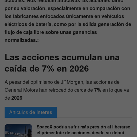
actuales. Nos resultan atractivas las acciones tanto
por su valoración, especialmente en comparación con
los fabricantes enfocados únicamente en vehículos
eléctricos de batería, como por la sólida generación de
flujo de caja libre sobre unas ganancias
normalizadas.»
Las acciones acumulan una
caída de 7% en 2026
A pesar del optimismo de JPMorgan, las acciones de
General Motors han retrocedido cerca de
7%
en lo que va
de
2026
.
Articulos
de interes
SpaceX podría sufrir más presión al liberarse
el primer lote de acciones desde su debut