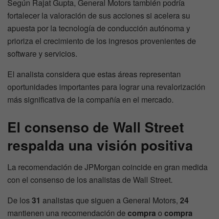
Según Rajat Gupta, General Motors también podría
fortalecer la valoración de sus acciones si acelera su
apuesta por la tecnología de conducción autónoma y
prioriza el crecimiento de los ingresos provenientes de
software y servicios.
El analista considera que estas áreas representan
oportunidades importantes para lograr una revalorización
más significativa de la compañía en el mercado.
El consenso de Wall Street
respalda una visión positiva
La recomendación de JPMorgan coincide en gran medida
con el consenso de los analistas de Wall Street.
De los
31
analistas que siguen a General Motors,
24
mantienen una recomendación de
compra
o
compra