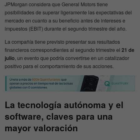
JPMorgan considera que General Motors tiene
posibilidades de superar ligeramente las expectativas del
mercado en cuanto a su beneficio antes de intereses e
impuestos (EBIT) durante el segundo trimestre del año.
La compañía tiene previsto presentar sus resultados
financieros correspondientes al segundo trimestre el
21 de
julio
, un evento que podría convertirse en un catalizador
positivo para el comportamiento de sus acciones.
La tecnología autónoma y el
software, claves para una
mayor valoración