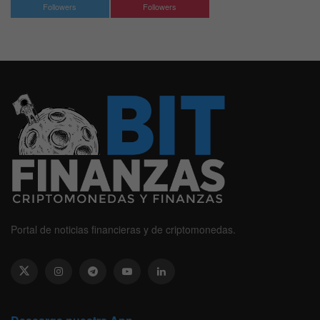
Followers
Followers
Portal de noticias financieras y de criptomonedas.