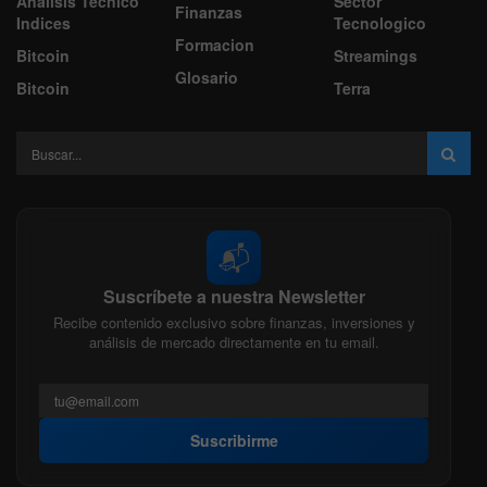
Análisis Técnico
Sector
Finanzas
Indices
Tecnologico
Formacion
Bitcoin
Streamings
Glosario
Bitcoin
Terra
📬
Suscríbete a nuestra Newsletter
Recibe contenido exclusivo sobre finanzas, inversiones y
análisis de mercado directamente en tu email.
Suscribirme