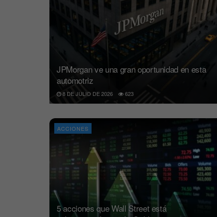
JPMorgan ve una gran oportunidad en esta
automotriz
8 DE JULIO DE 2026
623
ACCIONES
5 acciones que Wall Street está