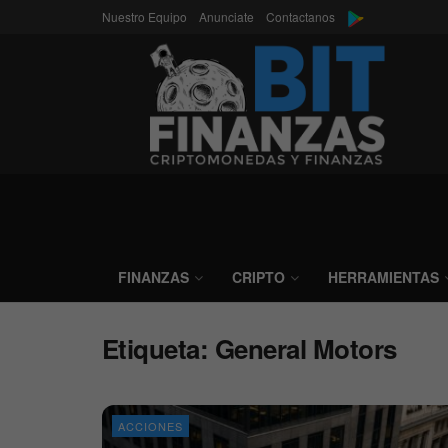
Nuestro Equipo
Anunciate
Contactanos
FINANZAS
CRIPTO
HERRAMIENTAS
Etiqueta:
General Motors
ACCIONES