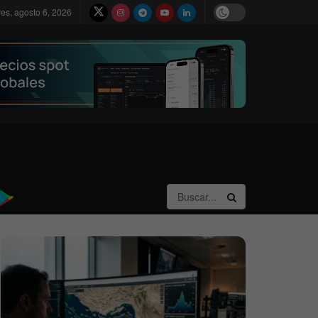
ves, agosto 6, 2026