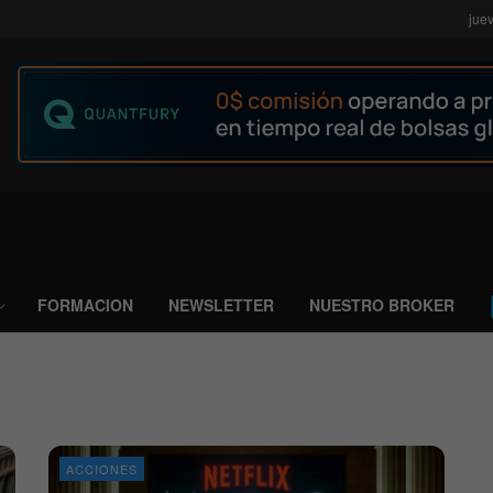
jue
FORMACION
NEWSLETTER
NUESTRO BROKER
ACCIONES