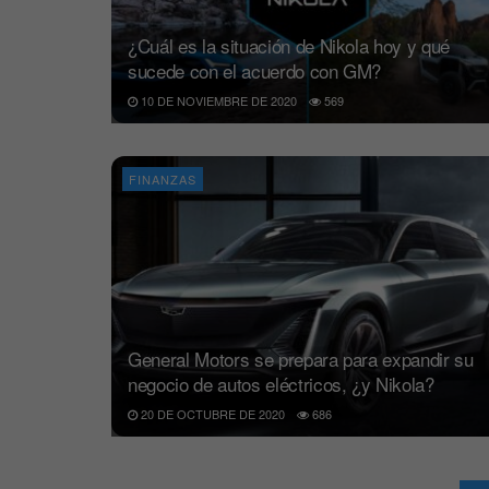
¿Cuál es la situación de Nikola hoy y qué
sucede con el acuerdo con GM?
10 DE NOVIEMBRE DE 2020
569
FINANZAS
General Motors se prepara para expandir su
negocio de autos eléctricos, ¿y Nikola?
20 DE OCTUBRE DE 2020
686