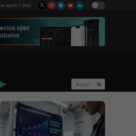
nes, agosto 7, 2026