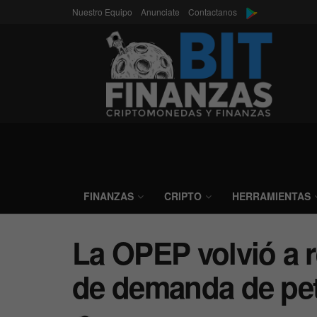
Nuestro Equipo
Anunciate
Contactanos
FINANZAS
CRIPTO
HERRAMIENTAS
La OPEP volvió a r
de demanda de pet