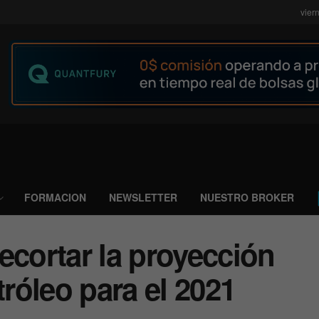
vier
FORMACION
NEWSLETTER
NUESTRO BROKER
ecortar la proyección
róleo para el 2021