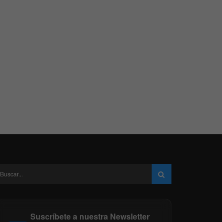
Suscríbete a nuestra Newsletter