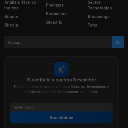
Análisis Técnico
Sector
Finanzas
Indices
Tecnologico
Formacion
Bitcoin
Streamings
Glosario
Bitcoin
Terra
📬
Suscríbete a nuestra Newsletter
Recibe contenido exclusivo sobre finanzas, inversiones y
análisis de mercado directamente en tu email.
Suscribirme