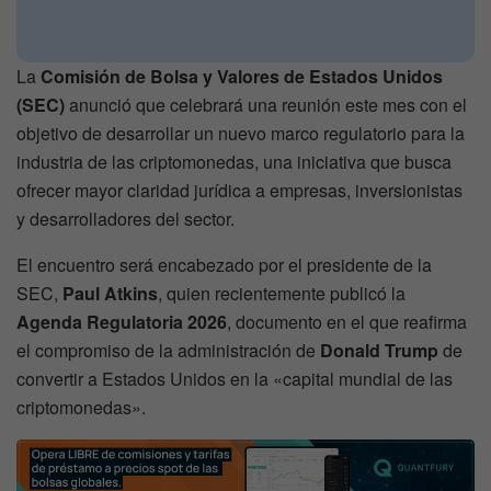
La
Comisión de Bolsa y Valores de Estados Unidos
(SEC)
anunció que celebrará una reunión este mes con el
objetivo de desarrollar un nuevo marco regulatorio para la
industria de las criptomonedas, una iniciativa que busca
ofrecer mayor claridad jurídica a empresas, inversionistas
y desarrolladores del sector.
El encuentro será encabezado por el presidente de la
SEC,
Paul Atkins
, quien recientemente publicó la
Agenda Regulatoria 2026
, documento en el que reafirma
el compromiso de la administración de
Donald Trump
de
convertir a Estados Unidos en la «capital mundial de las
criptomonedas».