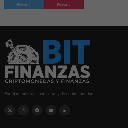
Followers
Followers
Portal de noticias financieras y de criptomonedas.