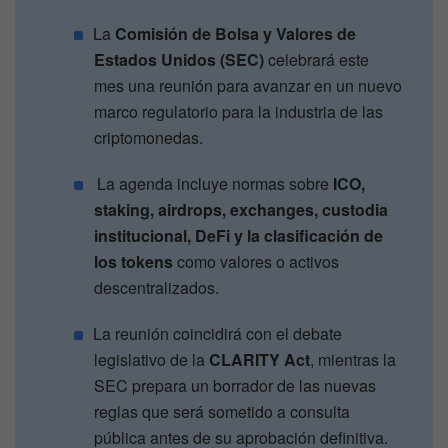
La
Comisión de Bolsa y Valores de
Estados Unidos (SEC)
celebrará este
mes una reunión para avanzar en un nuevo
marco regulatorio para la industria de las
criptomonedas.
La agenda incluye normas sobre
ICO,
staking, airdrops, exchanges, custodia
institucional, DeFi y la clasificación de
los tokens
como valores o activos
descentralizados.
La reunión coincidirá con el debate
legislativo de la
CLARITY Act
, mientras la
SEC prepara un borrador de las nuevas
reglas que será sometido a consulta
pública antes de su aprobación definitiva.