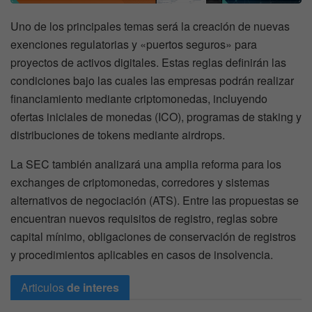
Uno de los principales temas será la creación de nuevas
exenciones regulatorias y «puertos seguros» para
proyectos de activos digitales. Estas reglas definirán las
condiciones bajo las cuales las empresas podrán realizar
financiamiento mediante criptomonedas, incluyendo
ofertas iniciales de monedas (ICO), programas de staking y
distribuciones de tokens mediante airdrops.
La SEC también analizará una amplia reforma para los
exchanges de criptomonedas, corredores y sistemas
alternativos de negociación (ATS). Entre las propuestas se
encuentran nuevos requisitos de registro, reglas sobre
capital mínimo, obligaciones de conservación de registros
y procedimientos aplicables en casos de insolvencia.
Articulos
de interes