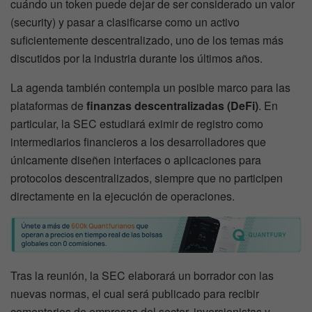
cuándo un token puede dejar de ser considerado un valor
(security) y pasar a clasificarse como un activo
suficientemente descentralizado, uno de los temas más
discutidos por la industria durante los últimos años.
La agenda también contempla un posible marco para las
plataformas de
finanzas descentralizadas (DeFi)
. En
particular, la SEC estudiará eximir de registro como
intermediarios financieros a los desarrolladores que
únicamente diseñen interfaces o aplicaciones para
protocolos descentralizados, siempre que no participen
directamente en la ejecución de operaciones.
Tras la reunión, la SEC elaborará un borrador con las
nuevas normas, el cual será publicado para recibir
comentarios de empresas del sector, inversionistas y