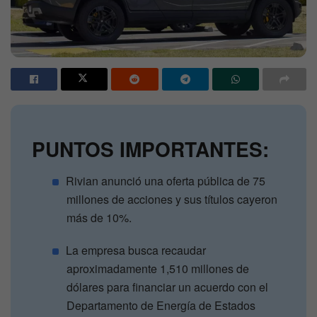
PUNTOS IMPORTANTES:
Rivian anunció una oferta pública de 75
millones de acciones y sus títulos cayeron
más de 10%.
La empresa busca recaudar
aproximadamente 1,510 millones de
dólares para financiar un acuerdo con el
Departamento de Energía de Estados