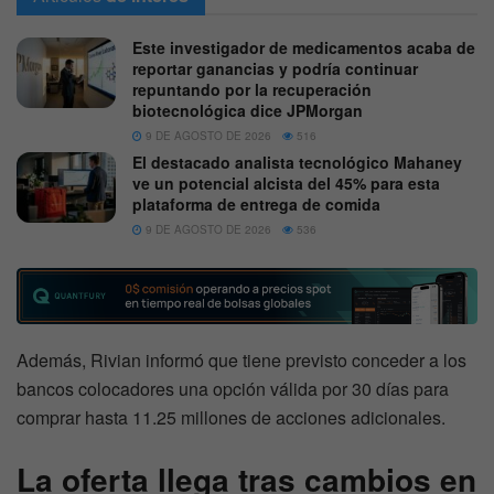
Este investigador de medicamentos acaba de
reportar ganancias y podría continuar
repuntando por la recuperación
biotecnológica dice JPMorgan
9 DE AGOSTO DE 2026
516
El destacado analista tecnológico Mahaney
ve un potencial alcista del 45% para esta
plataforma de entrega de comida
9 DE AGOSTO DE 2026
536
Además, Rivian informó que tiene previsto conceder a los
bancos colocadores una opción válida por 30 días para
comprar hasta 11.25 millones de acciones adicionales.
La oferta llega tras cambios en