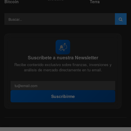
Bitcoin
Terra
📬
Suscríbete a nuestra Newsletter
Recibe contenido exclusivo sobre finanzas, inversiones y
análisis de mercado directamente en tu email.
Suscribirme
Acerca de nosotros
Politica Editorial
Nuestro Equipo