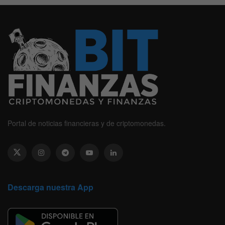
Portal de noticias financieras y de criptomonedas.
Descarga nuestra App