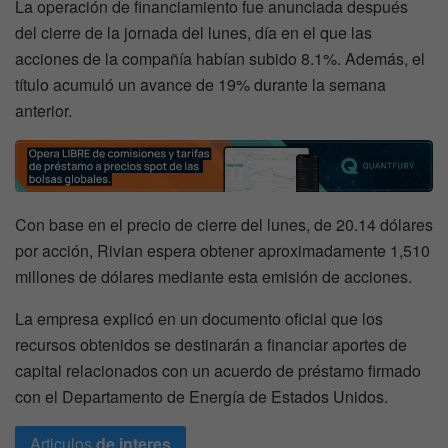
La operación de financiamiento fue anunciada después
del cierre de la jornada del lunes, día en el que las
acciones de la compañía habían subido 8.1%. Además, el
título acumuló un avance de 19% durante la semana
anterior.
Con base en el precio de cierre del lunes, de 20.14 dólares
por acción, Rivian espera obtener aproximadamente 1,510
millones de dólares mediante esta emisión de acciones.
La empresa explicó en un documento oficial que los
recursos obtenidos se destinarán a financiar aportes de
capital relacionados con un acuerdo de préstamo firmado
con el Departamento de Energía de Estados Unidos.
Articulos
de interes