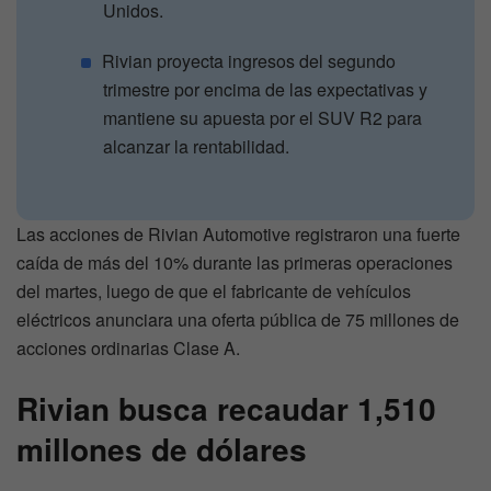
Unidos.
Rivian proyecta ingresos del segundo
trimestre por encima de las expectativas y
mantiene su apuesta por el SUV R2 para
alcanzar la rentabilidad.
Las acciones de Rivian Automotive registraron una fuerte
caída de más del 10% durante las primeras operaciones
del martes, luego de que el fabricante de vehículos
eléctricos anunciara una oferta pública de 75 millones de
acciones ordinarias Clase A.
Rivian busca recaudar 1,510
millones de dólares