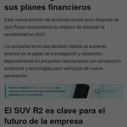
sus planes financieros
Esta nueva emisión de acciones ocurre poco después de
que Rivian suspendiera su objetivo de alcanzar la
rentabilidad en 2027.
La compañía tomó esa decisión debido al aumento
previsto en el gasto de investigación y desarrollo,
especialmente en proyectos relacionados con conducción
autónoma y tecnologías para vehículos de nueva
generación.
El SUV R2 es clave para el
futuro de la empresa