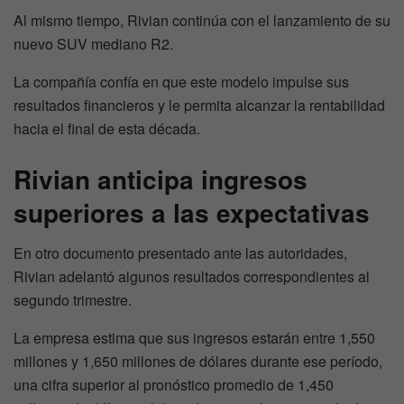
Al mismo tiempo, Rivian continúa con el lanzamiento de su
nuevo SUV mediano R2.
La compañía confía en que este modelo impulse sus
resultados financieros y le permita alcanzar la rentabilidad
hacia el final de esta década.
Rivian anticipa ingresos
superiores a las expectativas
En otro documento presentado ante las autoridades,
Rivian adelantó algunos resultados correspondientes al
segundo trimestre.
La empresa estima que sus ingresos estarán entre 1,550
millones y 1,650 millones de dólares durante ese período,
una cifra superior al pronóstico promedio de 1,450